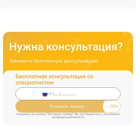
Нужна консультация?
Закажите бесплатную консультацию
Бесплатная консультация со
специалистом
Оставить заявку
Нажимая на кнопку "Оставить заявку" Вы соглашаетесь c
политикой
конфиденциальности