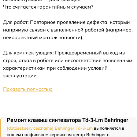
Что считается гарантийным случаем?
Для работ: Повторное проявление дефекта, который
напрямую связан с выполненной работой (например,
некорректный монтаж запчасти).
Для комплектующих: Преждевременный выход из
строя, отказ в работе или несоответствие заявленным
характеристикам при соблюдении условий
эксплуатации.
Показать полностью
Ремонт клавиш синтезатора Td-3-Lm Behringer
[dataset:services:name] Behringer Td-3-Lm
выполняется в
нашем профильном сервисном центр Behringer в