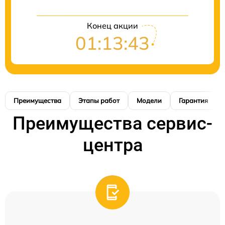
Конец акции
01:13:42
Преимущества
Этапы работ
Модели
Гарантия
Преимущества сервис-
центра