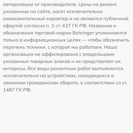
авторизации от производителя. Цены на ремонт,
указанные на сайте, носят исключительно
ознакомительный характер и не являются публичной
офертой согласно п. 2 ст. 437 ГК РФ. Названия и
обозначения торговой марки Behringer упоминаются
только в информационных целях — чтобы обозначить
перечень техники, с которой мы работаем. Наша
организация не аффилирована с владельцами
указанных товарных знаков и не представляет их
интересы. Все виды ремонтных работ выполняются
исключительно на устройствах, находящихся в
законном гражданском обороте, в соответствии со ст.
1487 ГК РФ.