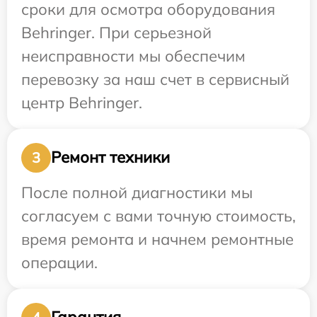
сроки для осмотра оборудования
Behringer. При серьезной
неисправности мы обеспечим
перевозку за наш счет в сервисный
центр Behringer.
Ремонт техники
3
После полной диагностики мы
согласуем с вами точную стоимость,
время ремонта и начнем ремонтные
операции.