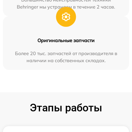
Behringer мы устраняем в течение 2 часов.
Оригинальные запчасти
Более 20 тыс. запчастей от производителя в
наличии на собственных складах.
Этапы работы