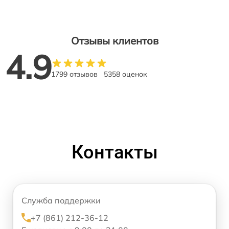
Отзывы клиентов
4.9
1799 отзывов
5358 оценок
Контакты
Служба поддержки
+7 (861) 212-36-12