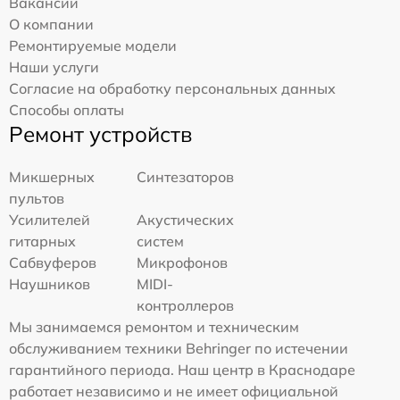
Вакансии
О компании
Ремонтируемые модели
Наши услуги
Согласие на обработку персональных данных
Способы оплаты
Ремонт устройств
Микшерных
Синтезаторов
пультов
Усилителей
Акустических
гитарных
систем
Сабвуферов
Микрофонов
Наушников
MIDI-
контроллеров
Мы занимаемся ремонтом и техническим
обслуживанием техники Behringer по истечении
гарантийного периода. Наш центр в Краснодаре
работает независимо и не имеет официальной