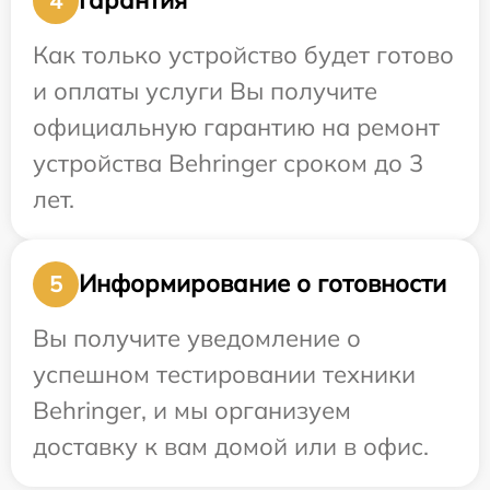
Гарантия
4
Как только устройство будет готово
и оплаты услуги Вы получите
официальную гарантию на ремонт
устройства Behringer сроком до 3
лет.
Информирование о готовности
5
Вы получите уведомление о
успешном тестировании техники
Behringer, и мы организуем
доставку к вам домой или в офис.