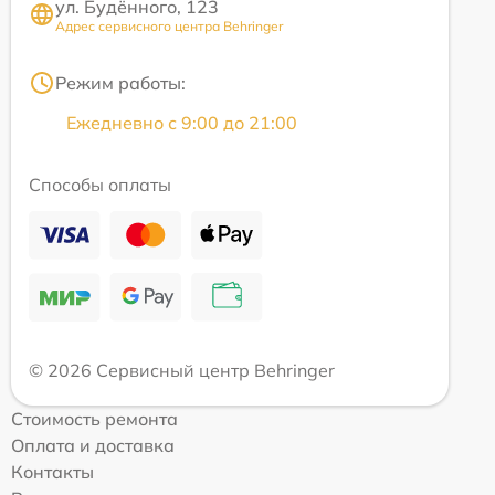
ул. Будённого, 123
Адрес сервисного центра Behringer
Режим работы:
Ежедневно с 9:00 до 21:00
Способы оплаты
© 2026 Сервисный центр Behringer
Стоимость ремонта
Оплата и доставка
Контакты