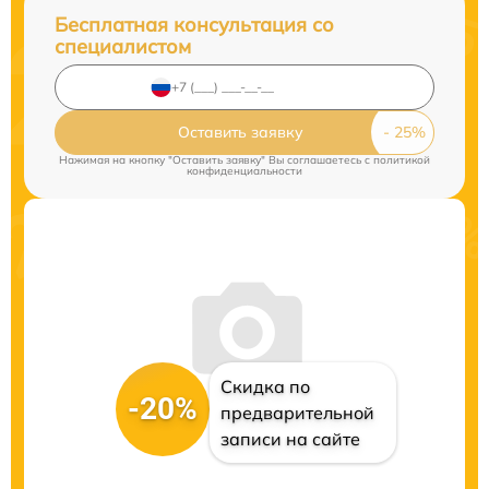
Бесплатная консультация со
специалистом
Оставить заявку
Нажимая на кнопку "Оставить заявку" Вы соглашаетесь c
политикой
конфиденциальности
Скидка по
-20%
предварительной
записи на сайте