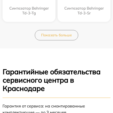
Синтезатор Behringer
Синтезатор Behringer
Td-3-Tg
Td-3-Sr
Показать больше
Гарантийные обязательства
сервисного центра в
Краснодаре
Гарантия от сервиса: на смонтированные
комплектующие — до 3 месяцев.