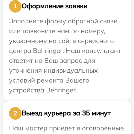
Оформление заявки
1
Заполните форму обратной связи
или позвоните нам по номеру,
указанному на сайте сервисного
центра Behringer. Наш консультант
ответит на Ваш запрос для
уточнения индивидуальных
условий ремонта Вашего
устройства Behringer.
Выезд курьера за 35 минут
2
Наш мастер приедет в оговоренные