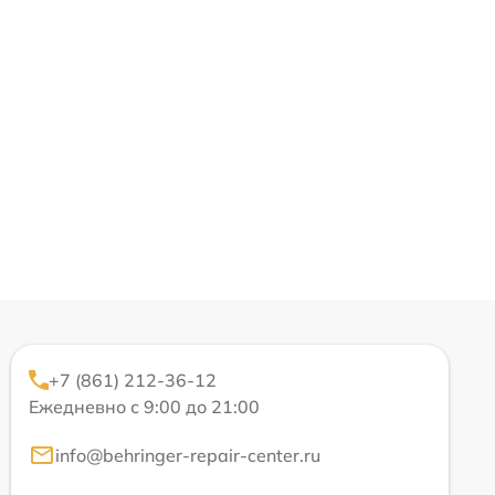
+7 (861) 212-36-12
Ежедневно с 9:00 до 21:00
info@behringer-repair-center.ru