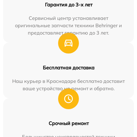
Гарантия до 3-х лет
Сервисный центр устанавливает
оригинальные запчасти техники Behringer и
предоставляет гарантию до 3 лет.
Бесплатная доставка
Наш курьер в Краснодаре бесплатно доставит
ваше устройство на ремонт и обратно.
Срочный ремонт
Большинство неисправностей техники