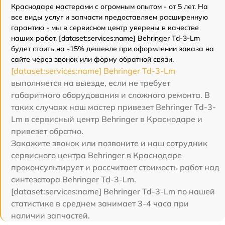
Краснодаре мастерами с огромным опытом - от 5 лет. На
все виды услуг и запчасти предоставляем расширенную
гарантию - мы в сервисном центр уверены в качестве
наших работ. [dataset:services:name] Behringer Td-3-Lm
будет стоить на -15% дешевле при оформлении заказа на
сайте через звонок или форму обратной связи.
[dataset:services:name] Behringer Td-3-Lm
выполняется на выезде, если не требует
габаритного оборудования и сложного ремонта. В
таких случаях наш мастер привезет Behringer Td-3-
Lm в сервисный центр Behringer в Краснодаре и
привезет обратно.
Закажите звонок или позвоните и наш сотрудник
сервисного центра Behringer в Краснодаре
проконсультирует и рассчитает стоимость работ над
синтезатора Behringer Td-3-Lm.
[dataset:services:name] Behringer Td-3-Lm по нашей
статистике в среднем занимает 3-4 часа при
наличии запчастей.