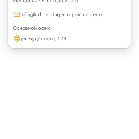
Ежедневно с 9:00 до 21:00
info@krd.behringer-repair-center.ru
Основной офис
ул. Будённого, 123