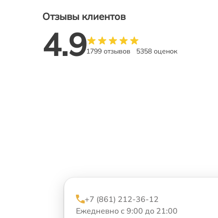
Отзывы клиентов
4.9
1799 отзывов
5358 оценок
+7 (861) 212-36-12
Ежедневно с 9:00 до 21:00