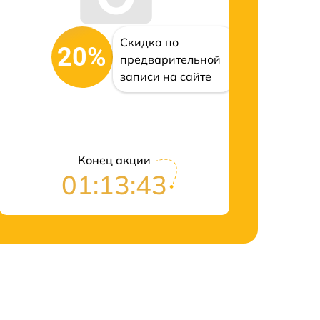
Скидка по
20%
предварительной
записи на сайте
Конец акции
01:13:43