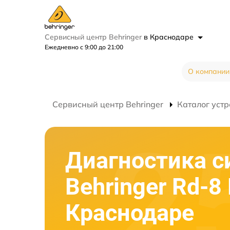
Сервисный центр Behringer
в Краснодаре
Ежедневно с 9:00 до 21:00
О компании
Сервисный центр Behringer
Каталог устр
Диагностика с
Behringer Rd-8 
Краснодаре