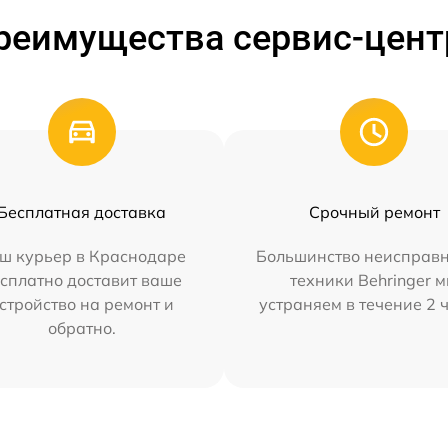
реимущества сервис-цент
Бесплатная доставка
Срочный ремонт
ш курьер в Краснодаре
Большинство неисправн
сплатно доставит ваше
техники Behringer 
стройство на ремонт и
устраняем в течение 2 
обратно.