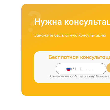
Нужна консульта
Закажите бесплатную консультацию
Бесплатная консультац
Нажимая на кнопку "Оставить заявку" Вы соглаш