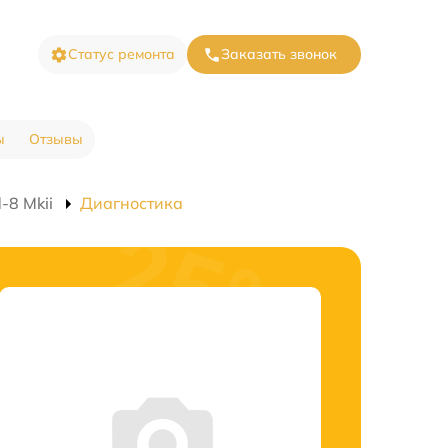
Статус ремонта
Заказать звонок
ы
Отзывы
-8 Mkii
Диагностика