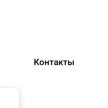
Контакты