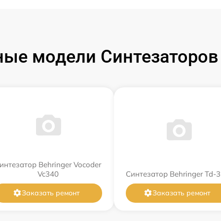
ые модели Синтезаторов 
интезатор Behringer Vocoder
Vc340
Синтезатор Behringer Td-3
Заказать ремонт
Заказать ремонт