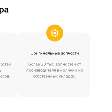
ра
Оригинальные запчасти
остей
Более 20 тыс. запчастей от
мы
производителя в наличии на
часов.
собственных складах.