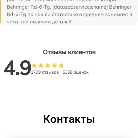
Behringer Rd-6-Tg. [dataset:services:name] Behringer
Rd-6-Tg по нашей статистике в среднем занимает 3
часа при наличии деталей.
Отзывы клиентов
4.9
1799 отзывов
5358 оценок
Контакты