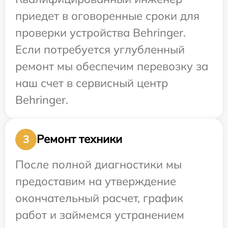
приедет в оговоренные сроки для
проверки устройства Behringer.
Если потребуется углубленный
ремонт мы обеспечим перевозку за
наш счет в сервисный центр
Behringer.
Ремонт техники
3
После полной диагностики мы
предоставим на утверждение
окончательный расчет, график
работ и займемся устранением