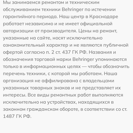
Мы занимаемся ремонтом и техническим
обслуживанием техники Behringer по истечении
гарантийного периода. Наш центр в Краснодаре
работает независимо и не имеет официальной
авторизации от производителя. Цены на ремонт,
указанные на сайте, носят исключительно
ознакомительный характер и не являются публичной
офертой согласно п. 2 ст. 437 ГК РФ. Названия и
обозначения торговой марки Behringer упоминаются
только в информационных целях — чтобы обозначить
перечень техники, с которой мы работаем. Наша
организация не аффилирована с владельцами
указанных товарных знаков и не представляет их
интересы. Все виды ремонтных работ выполняются
исключительно на устройствах, находящихся в
законном гражданском обороте, в соответствии со ст.
1487 ГК РФ.