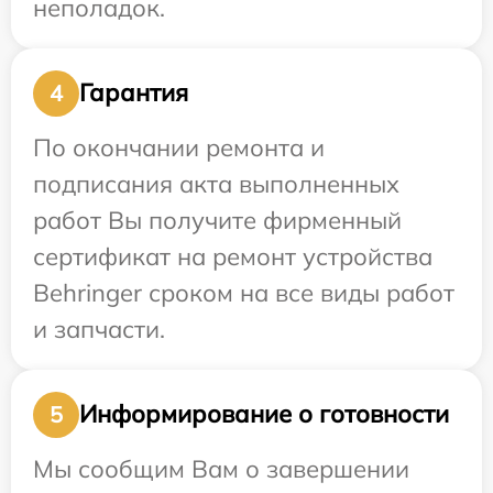
неполадок.
Гарантия
4
По окончании ремонта и
подписания акта выполненных
работ Вы получите фирменный
сертификат на ремонт устройства
Behringer сроком на все виды работ
и запчасти.
Информирование о готовности
5
Мы сообщим Вам о завершении