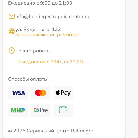
Ежедневно с 9:00 до 21:00
info@behringer-repair-center.ru
ул. Будённого, 123
Адрес сервисного центра Behringer
Режим работы:
Ежедневно с 9:00 до 21:00
Способы оплаты
© 2026 Сервисный центр Behringer