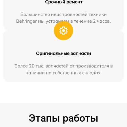
Срочный ремонт
Большинство неисправностей техники
Behringer мы устраняем в течение 2 часов.
Оригинальные запчасти
Более 20 тыс. запчастей от производителя в
наличии на собственных складах.
Этапы работы