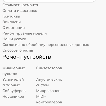
Стоимость ремонта
Оплата и доставка
Контакты
Вакансии
О компании
Ремонтируемые модели
Наши услуги
Согласие на обработку персональных данных
Способы оплаты
Ремонт устройств
Микшерных
Синтезаторов
пультов
Усилителей
Акустических
гитарных
систем
Сабвуферов
Микрофонов
Наушников
MIDI-
контроллеров