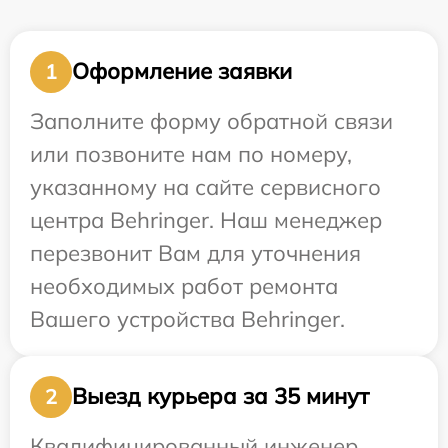
Оформление заявки
1
Заполните форму обратной связи
или позвоните нам по номеру,
указанному на сайте сервисного
центра Behringer. Наш менеджер
перезвонит Вам для уточнения
необходимых работ ремонта
Вашего устройства Behringer.
Выезд курьера за 35 минут
2
Квалифицированный инженер