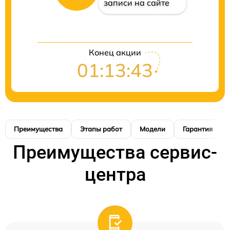
записи на сайте
Конец акции
01:13:42
Преимущества
Этапы работ
Модели
Гарантия
Преимущества сервис-
центра