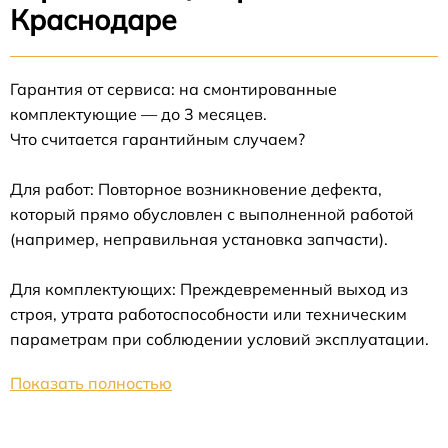
Краснодаре
Гарантия от сервиса: на смонтированные
комплектующие — до 3 месяцев.
Что считается гарантийным случаем?
Для работ: Повторное возникновение дефекта,
который прямо обусловлен с выполненной работой
(например, неправильная установка запчасти).
Для комплектующих: Преждевременный выход из
строя, утрата работоспособности или техническим
параметрам при соблюдении условий эксплуатации.
Показать полностью