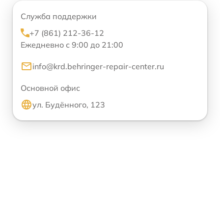
Служба поддержки
+7 (861) 212-36-12
Ежедневно с 9:00 до 21:00
info@krd.behringer-repair-center.ru
Основной офис
ул. Будённого, 123