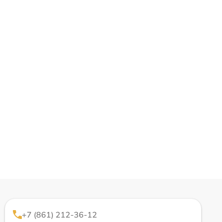
+7 (861) 212-36-12