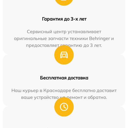
Гарантия до 3-х лет
Сервисный центр устанавливает
оригинальные запчасти техники Behringer и
предоставляет гарантию до 3 лет.
Бесплатная доставка
Наш курьер в Краснодаре бесплатно доставит
ваше устройство на ремонт и обратно.