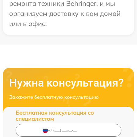
ремонта техники Behringer, и мы
организуем доставку к вам домой
или в офис.
Нужна консультация?
Закажите бесплатную консультацию
Бесплатная консультация со
специалистом