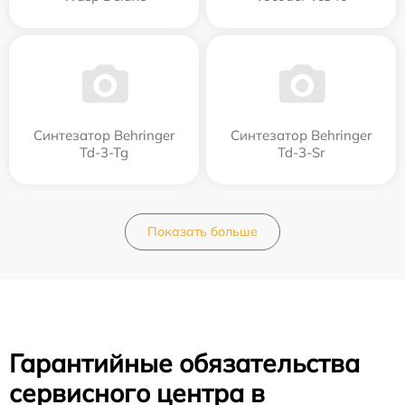
Синтезатор Behringer
Синтезатор Behringer
Td-3-Tg
Td-3-Sr
Показать больше
Гарантийные обязательства
сервисного центра в