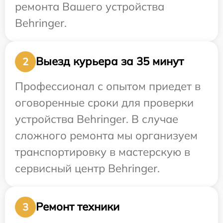
ремонта Вашего устройства
Behringer.
Выезд курьера за 35 минут
2
Профессионал с опытом приедет в
оговоренные сроки для проверки
устройства Behringer. В случае
сложного ремонта мы организуем
транспортировку в мастерскую в
сервисный центр Behringer.
Ремонт техники
3