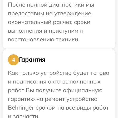
После полной диагностики мы
предоставим на утверждение
окончательный расчет, сроки
выполнения и приступим к
восстановлению техники.
Гарантия
4
Как только устройство будет готово
и подписания акта выполненных
работ Вы получите официальную
гарантию на ремонт устройства
Behringer сроком на все виды работ
и запчасти.