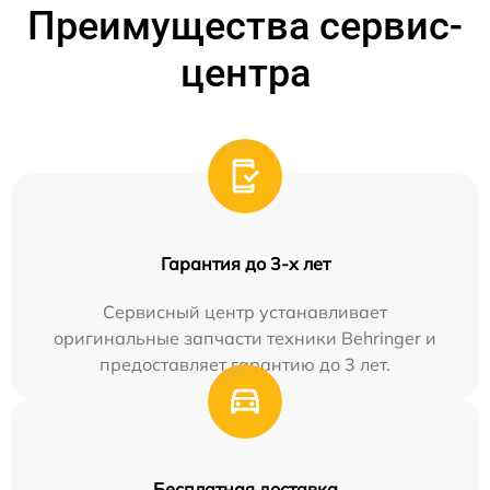
Преимущества сервис-
центра
Гарантия до 3-х лет
Сервисный центр устанавливает
оригинальные запчасти техники Behringer и
предоставляет гарантию до 3 лет.
Бесплатная доставка