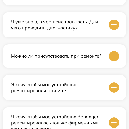
Я уже знаю, в чем неисправность. Для
чего проводить диагностику?
Можно ли присутствовать при ремонте?
Я хочу, чтобы мое устройство
ремонтировали при мне.
Я хочу, чтобы мое устройство Behringer
ремонтировалось только фирменными
комплектующими.