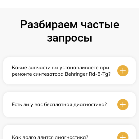
Разбираем частые
запросы
Какие запчасти вы устанавливаете при
ремонте синтезатора Behringer Rd-6-Tg?
Есть ли у вас бесплатная диагностика?
Как долго длится диагностика?