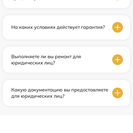
На каких условиях действует гарантия?
Выполняете ли вы ремонт для
юридических лиц?
Какую документацию вы предоставляете
для юридических лиц?