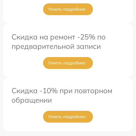
Узнать подробнее
Скидка на ремонт -25% по
предварительной записи
Узнать подробнее
Скидка -10% при повторном
обращении
Узнать подробнее