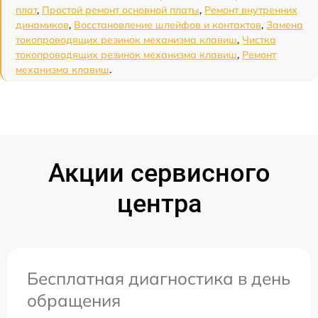
плат
,
Простой ремонт основной платы
,
Ремонт внутренних
динамиков
,
Восстановление шлейфов и контактов
,
Замена
токопроводящих резинок механизма клавиш
,
Чистка
токопроводящих резинок механизма клавиш
,
Ремонт
механизма клавиш
.
Акции сервисного
центра
Бесплатная диагностика в день
обращения