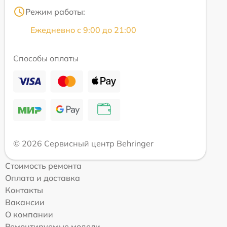
Режим работы:
Ежедневно с 9:00 до 21:00
Способы оплаты
© 2026 Сервисный центр Behringer
Стоимость ремонта
Оплата и доставка
Контакты
Вакансии
О компании
Ремонтируемые модели