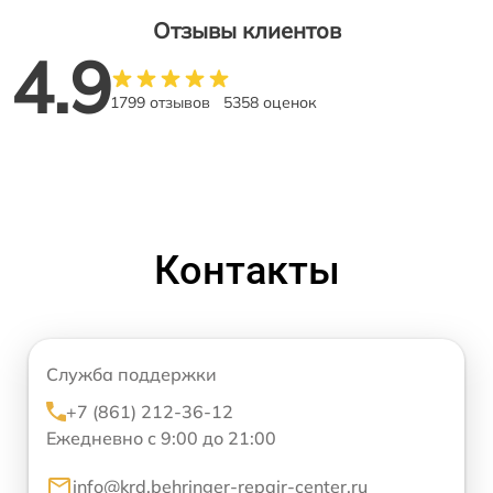
Отзывы клиентов
4.9
1799 отзывов
5358 оценок
Контакты
Служба поддержки
+7 (861) 212-36-12
Ежедневно с 9:00 до 21:00
info@krd.behringer-repair-center.ru