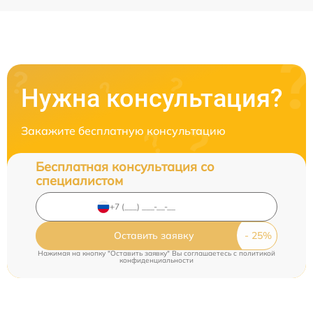
Нужна консультация?
Закажите бесплатную консультацию
Бесплатная консультация со
специалистом
Оставить заявку
Нажимая на кнопку "Оставить заявку" Вы соглашаетесь c
политикой
конфиденциальности