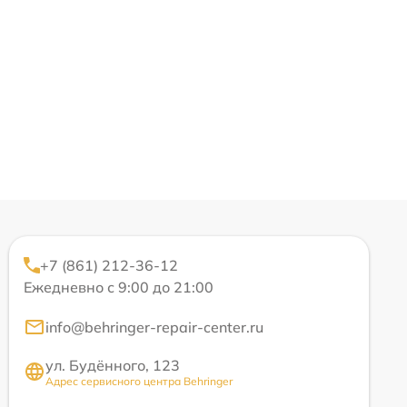
+7 (861) 212-36-12
Ежедневно с 9:00 до 21:00
info@behringer-repair-center.ru
ул. Будённого, 123
Адрес сервисного центра Behringer