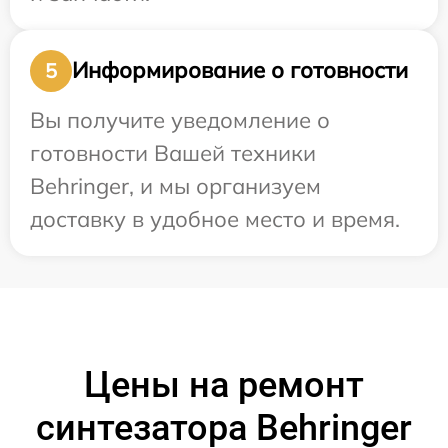
Информирование о готовности
5
Вы получите уведомление о
готовности Вашей техники
Behringer, и мы организуем
доставку в удобное место и время.
Цены на ремонт
синтезатора Behringer