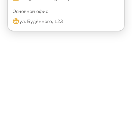
Основной офис
ул. Будённого, 123