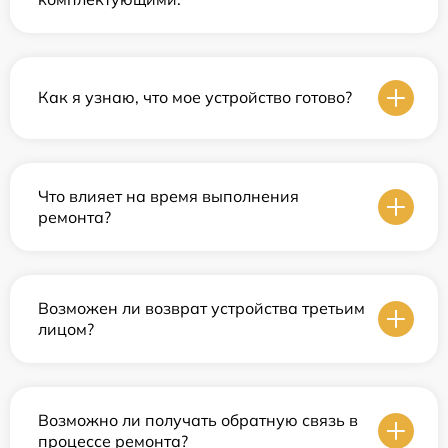
Как я узнаю, что мое устройство готово?
Что влияет на время выполнения
ремонта?
Возможен ли возврат устройства третьим
лицом?
Возможно ли получать обратную связь в
процессе ремонта?