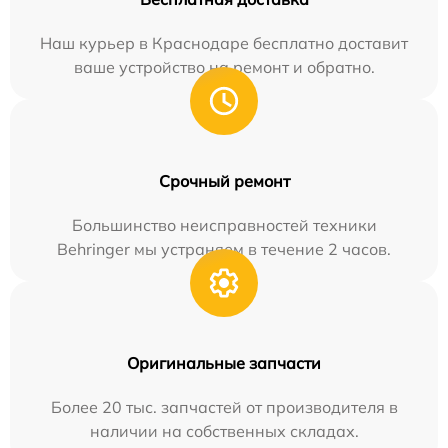
Наш курьер в Краснодаре бесплатно доставит
ваше устройство на ремонт и обратно.
Срочный ремонт
Большинство неисправностей техники
Behringer мы устраняем в течение 2 часов.
Оригинальные запчасти
Более 20 тыс. запчастей от производителя в
наличии на собственных складах.