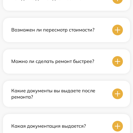
Возможен ли пересмотр стоимости?
Можно ли сделать ремонт быстрее?
Какие документы вы выдаете после
ремонта?
Какая документация выдается?