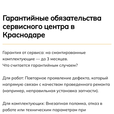
Гарантийные обязательства
сервисного центра в
Краснодаре
Гарантия от сервиса: на смонтированные
комплектующие — до 3 месяцев.
Что считается гарантийным случаем?
Для работ: Повторное проявление дефекта, который
напрямую связан с качеством проведенного ремонта
(например, неправильная установка запчасти).
Для комплектующих: Внезапная поломка, отказ в
работе или техническим параметрам при