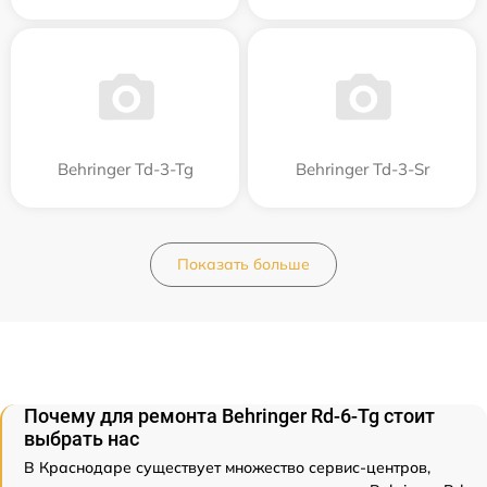
Behringer Td-3-Tg
Behringer Td-3-Sr
Показать больше
Почему для ремонта Behringer Rd-6-Tg стоит
выбрать нас
В Краснодаре существует множество сервис-центров,