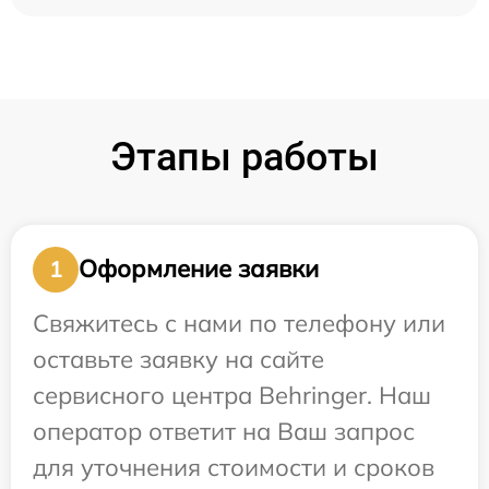
Этапы работы
Оформление заявки
1
Свяжитесь с нами по телефону или
оставьте заявку на сайте
сервисного центра Behringer. Наш
оператор ответит на Ваш запрос
для уточнения стоимости и сроков