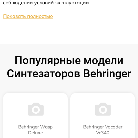
соблюдении условий эксплуатации.
Показать полностью
Популярные модели
Синтезаторов Behringer
Behringer Wasp
Behringer Vocoder
Deluxe
Vc340