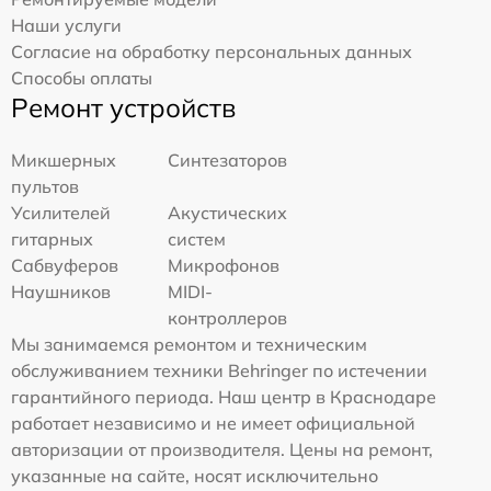
Наши услуги
Согласие на обработку персональных данных
Способы оплаты
Ремонт устройств
Микшерных
Синтезаторов
пультов
Усилителей
Акустических
гитарных
систем
Сабвуферов
Микрофонов
Наушников
MIDI-
контроллеров
Мы занимаемся ремонтом и техническим
обслуживанием техники Behringer по истечении
гарантийного периода. Наш центр в Краснодаре
работает независимо и не имеет официальной
авторизации от производителя. Цены на ремонт,
указанные на сайте, носят исключительно