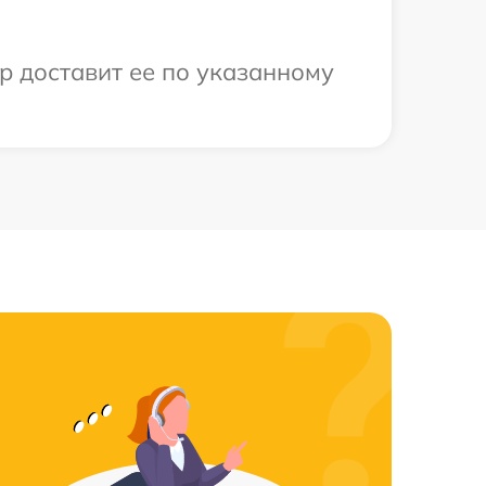
р доставит ее по указанному