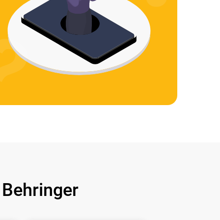
Behringer