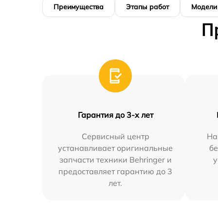
Преимущества
Этапы работ
Модели
П
Гарантия до 3-х лет
Сервисный центр
На
устанавливает оригинальные
бе
запчасти техники Behringer и
у
предоставляет гарантию до 3
лет.