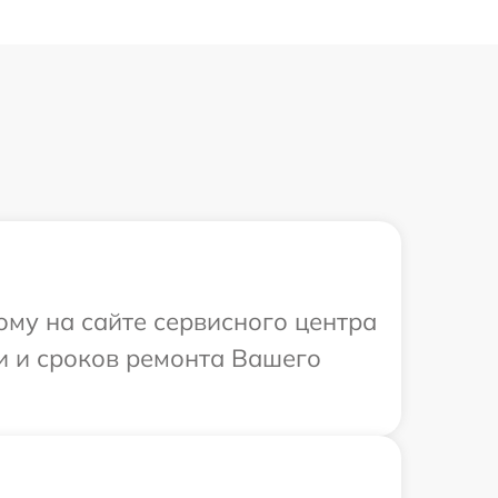
ому на сайте сервисного центра
и и сроков ремонта Вашего