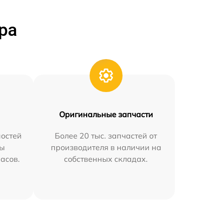
ра
Оригинальные запчасти
остей
Более 20 тыс. запчастей от
мы
производителя в наличии на
часов.
собственных складах.