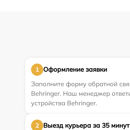
Оформление заявки
1
Заполните форму обратной связ
Behringer. Наш менеджер ответ
устройства Behringer.
Выезд курьера за 35 минут
2