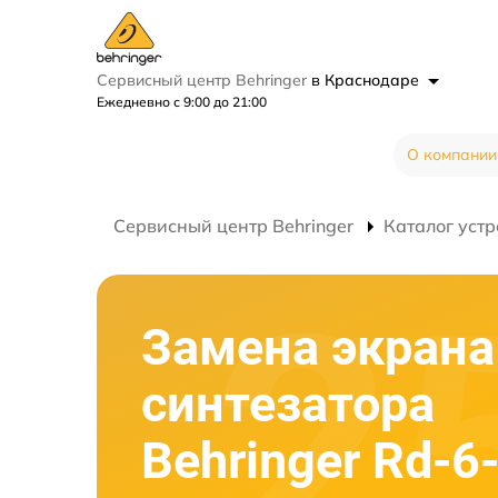
Сервисный центр Behringer
в Краснодаре
Ежедневно с 9:00 до 21:00
О компании
Сервисный центр Behringer
Каталог устр
Замена экрана
синтезатора
Behringer Rd-6