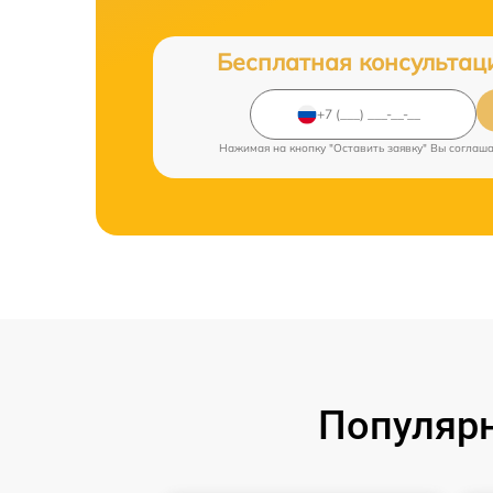
Бесплатная консультац
Нажимая на кнопку "Оставить заявку" Вы соглаш
Популярн