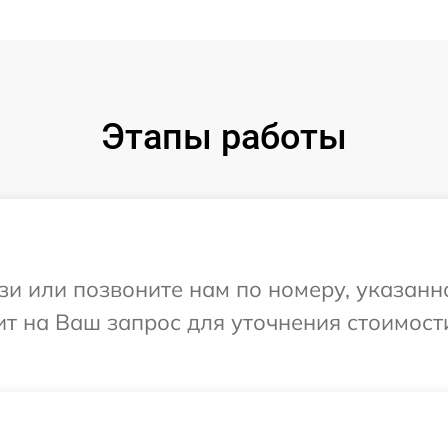
Этапы работы
и или позвоните нам по номеру, указанн
ит на Ваш запрос для уточнения стоимост