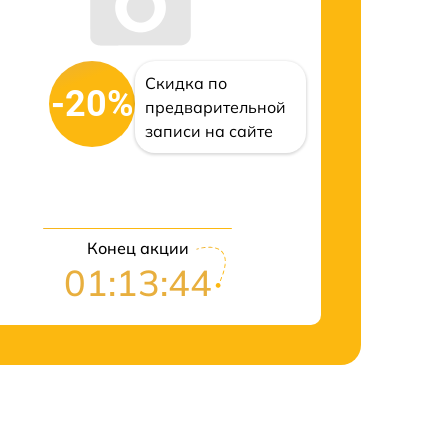
Скидка по
-20%
предварительной
записи на сайте
Конец акции
01:13:43