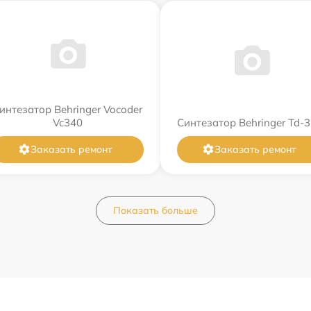
интезатор Behringer Vocoder
Vc340
Синтезатор Behringer Td-3
Заказать ремонт
Заказать ремонт
Показать больше