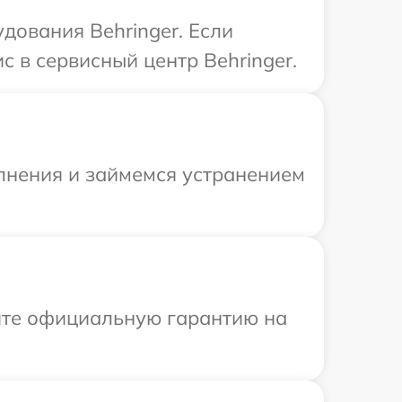
дования Behringer. Если
 в сервисный центр Behringer.
олнения и займемся устранением
ите официальную гарантию на