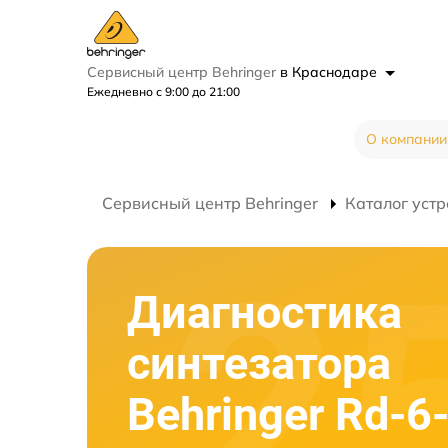
Сервисный центр Behringer
в Краснодаре
Ежедневно с 9:00 до 21:00
О компании
Сервисный центр Behringer
Каталог устр
Диагностика
синтезатора
Behringer Rd-6