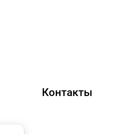
Контакты