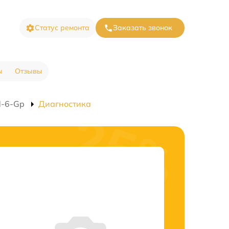
Статус ремонта
Заказать звонок
ы
Отзывы
d-6-Gp
Диагностика