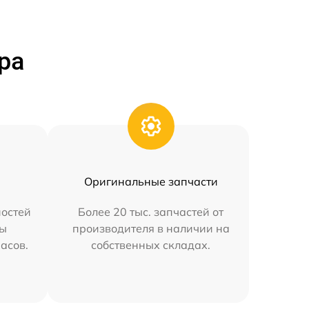
ра
Оригинальные запчасти
остей
Более 20 тыс. запчастей от
мы
производителя в наличии на
часов.
собственных складах.