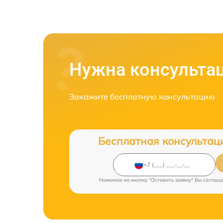
Нужна консульта
Закажите бесплатную консультацию
Бесплатная консультац
Нажимая на кнопку "Оставить заявку" Вы соглаш