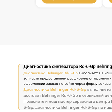
Диагностика синтезатора Rd-6-Gp Behring
Диагностика Behringer Rd-6-Gp
выполняется в наше
запчасти предоставляем расширенную гарантию - м
оформлении заказа на сайте через форму заказа 
Диагностика Behringer Rd-6-Gp
выполняется 
доставит Behringer Rd-6-Gp в сервисный цен
Позвоните и наш мастер сервисного центра B
6-Gp. диагностика Behringer Rd-6-Gp по на