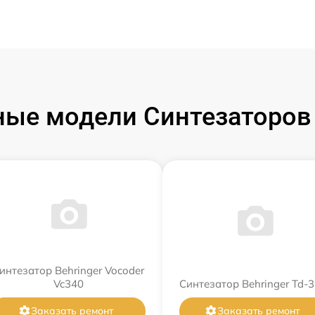
ые модели Синтезаторов 
интезатор Behringer Vocoder
Vc340
Синтезатор Behringer Td-3
Заказать ремонт
Заказать ремонт