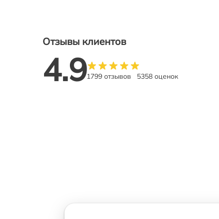
Отзывы клиентов
4.9
1799 отзывов
5358 оценок