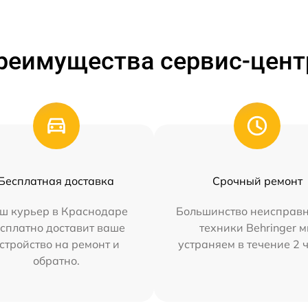
реимущества сервис-цент
Бесплатная доставка
Срочный ремонт
ш курьер в Краснодаре
Большинство неисправн
сплатно доставит ваше
техники Behringer 
стройство на ремонт и
устраняем в течение 2 
обратно.