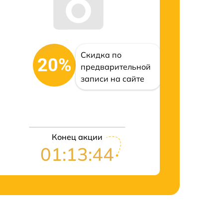
Скидка по
20%
предварительной
записи на сайте
Конец акции
01:13:43