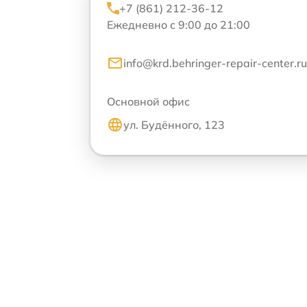
+7 (861) 212-36-12
Ежедневно с 9:00 до 21:00
info@krd.behringer-repair-center.ru
Основной офис
ул. Будённого, 123