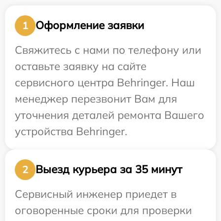
Оформление заявки
1
Свяжитесь с нами по телефону или
оставьте заявку на сайте
сервисного центра Behringer. Наш
менеджер перезвонит Вам для
уточнения деталей ремонта Вашего
устройства Behringer.
Выезд курьера за 35 минут
2
Сервисный инженер приедет в
оговоренные сроки для проверки