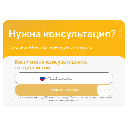
Нужна консультация?
Закажите бесплатную консультацию
Бесплатная консультация со
специалистом
Оставить заявку
Нажимая на кнопку "Оставить заявку" Вы соглашаетесь c
политикой
конфиденциальности