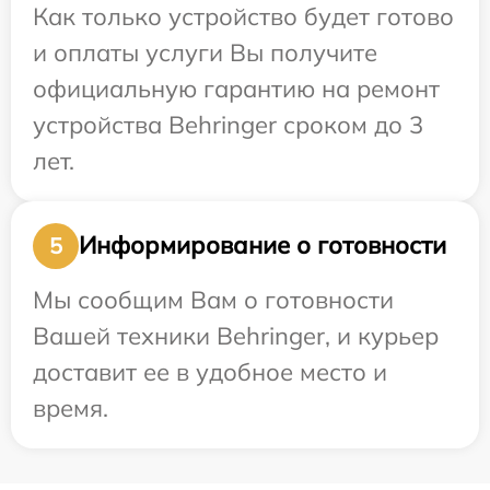
Как только устройство будет готово
и оплаты услуги Вы получите
официальную гарантию на ремонт
устройства Behringer сроком до 3
лет.
Информирование о готовности
5
Мы сообщим Вам о готовности
Вашей техники Behringer, и курьер
доставит ее в удобное место и
время.