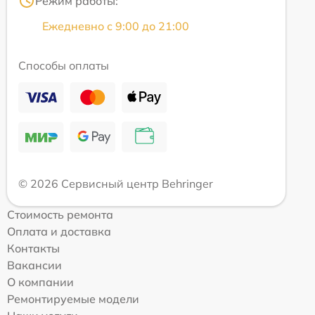
Режим работы:
Ежедневно с 9:00 до 21:00
Способы оплаты
© 2026 Сервисный центр Behringer
Стоимость ремонта
Оплата и доставка
Контакты
Вакансии
О компании
Ремонтируемые модели