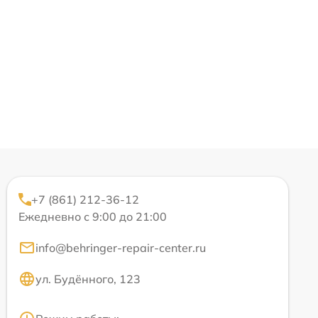
+7 (861) 212-36-12
Ежедневно с 9:00 до 21:00
info@behringer-repair-center.ru
ул. Будённого, 123