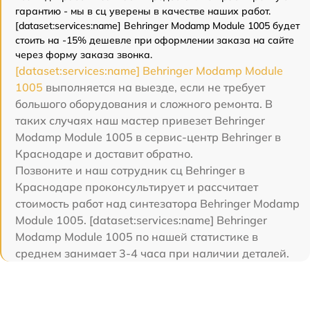
гарантию - мы в сц уверены в качестве наших работ.
[dataset:services:name] Behringer Modamp Module 1005 будет
стоить на -15% дешевле при оформлении заказа на сайте
через форму заказа звонка.
[dataset:services:name] Behringer Modamp Module
1005
выполняется на выезде, если не требует
большого оборудования и сложного ремонта. В
таких случаях наш мастер привезет Behringer
Modamp Module 1005 в сервис-центр Behringer в
Краснодаре и доставит обратно.
Позвоните и наш сотрудник сц Behringer в
Краснодаре проконсультирует и рассчитает
стоимость работ над синтезатора Behringer Modamp
Module 1005. [dataset:services:name] Behringer
Modamp Module 1005 по нашей статистике в
среднем занимает 3-4 часа при наличии деталей.