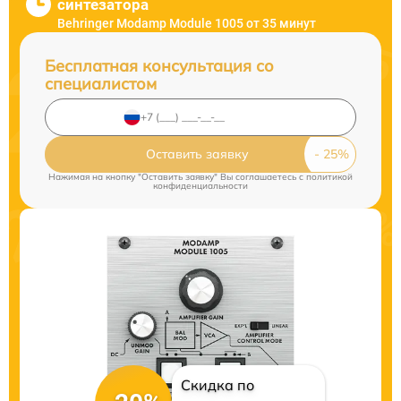
синтезатора
Behringer Modamp Module 1005 от 35 минут
Бесплатная консультация со
специалистом
Оставить заявку
Нажимая на кнопку "Оставить заявку" Вы соглашаетесь c
политикой
конфиденциальности
Скидка по