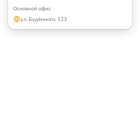
Основной офис
ул. Будённого, 123