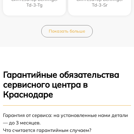
Td-3-Tg
Td-3-Sr
Показать больше
Гарантийные обязательства
сервисного центра в
Краснодаре
Гарантия от сервиса: на установленные нами детали
— до 3 месяцев.
Что считается гарантийным случаем?