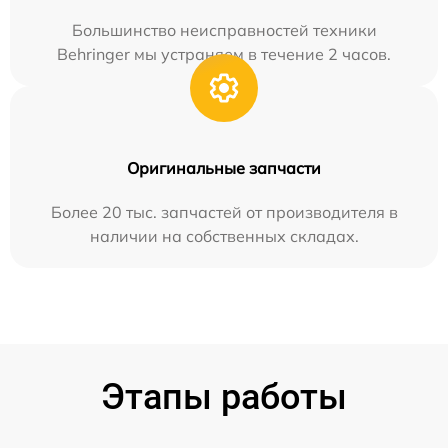
Большинство неисправностей техники
Behringer мы устраняем в течение 2 часов.
Оригинальные запчасти
Более 20 тыс. запчастей от производителя в
наличии на собственных складах.
Этапы работы