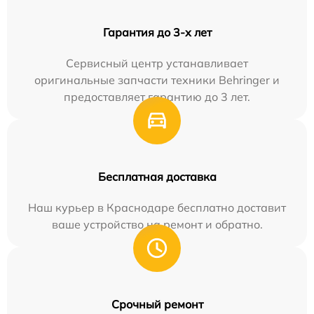
Гарантия до 3-х лет
Сервисный центр устанавливает
оригинальные запчасти техники Behringer и
предоставляет гарантию до 3 лет.
Бесплатная доставка
Наш курьер в Краснодаре бесплатно доставит
ваше устройство на ремонт и обратно.
Срочный ремонт