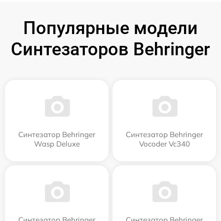
Популярные модели
Синтезаторов Behringer
Синтезатор Behringer
Синтезатор Behringer
Wasp Deluxe
Vocoder Vc340
Синтезатор Behringer
Синтезатор Behringer