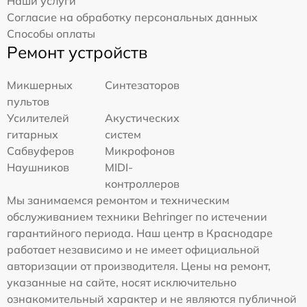
Наши услуги
Согласие на обработку персональных данных
Способы оплаты
Ремонт устройств
Микшерных
Синтезаторов
пультов
Усилителей
Акустических
гитарных
систем
Сабвуферов
Микрофонов
Наушников
MIDI-
контроллеров
Мы занимаемся ремонтом и техническим
обслуживанием техники Behringer по истечении
гарантийного периода. Наш центр в Краснодаре
работает независимо и не имеет официальной
авторизации от производителя. Цены на ремонт,
указанные на сайте, носят исключительно
ознакомительный характер и не являются публичной