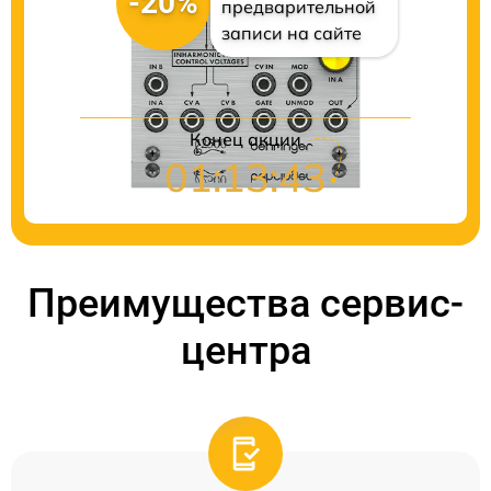
-20%
предварительной
записи на сайте
Конец акции
01:13:42
Преимущества сервис-
центра