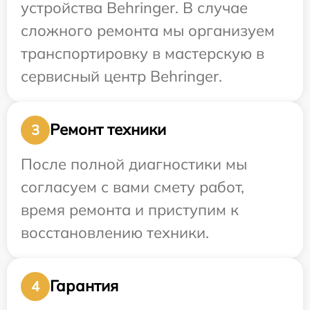
устройства Behringer. В случае
сложного ремонта мы организуем
транспортировку в мастерскую в
сервисный центр Behringer.
Ремонт техники
3
После полной диагностики мы
согласуем с вами смету работ,
время ремонта и приступим к
восстановлению техники.
Гарантия
4