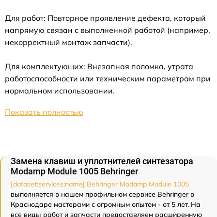
Для работ: Повторное проявление дефекта, который
напрямую связан с выполненной работой (например,
некорректный монтаж запчасти).
Для комплектующих: Внезапная поломка, утрата
работоспособности или техническим параметрам при
нормальном использовании.
Показать полностью
Замена клавиш и уплотнителей синтезатора
Modamp Module 1005 Behringer
[dataset:services:name] Behringer Modamp Module 1005
выполняется в нашем профильном сервисе Behringer в
Краснодаре мастерами с огромным опытом - от 5 лет. На
все виды работ и запчасти предоставляем расширенную