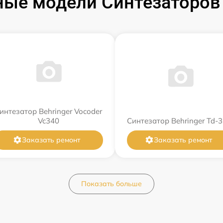
ые модели Синтезаторов 
интезатор Behringer Vocoder
Vc340
Синтезатор Behringer Td-3
Заказать ремонт
Заказать ремонт
Показать больше