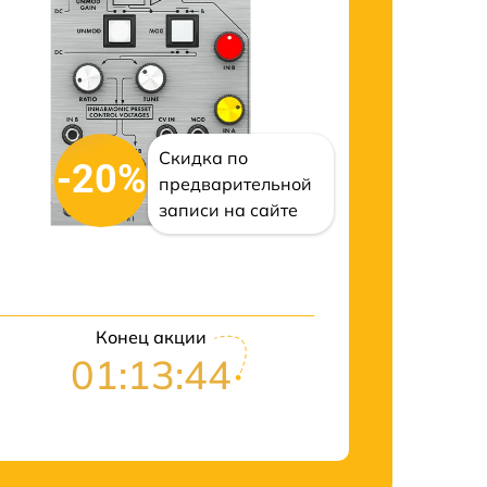
Скидка по
-20%
предварительной
записи на сайте
Конец акции
01:13:43