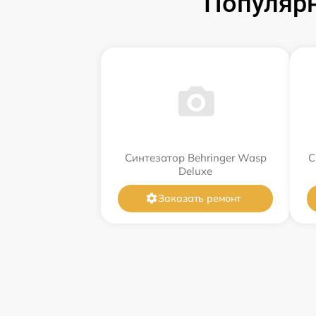
Популярн
Синтезатор Behringer Wasp
С
Deluxe
Заказать ремонт