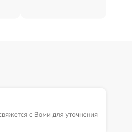
 свяжется с Вами для уточнения