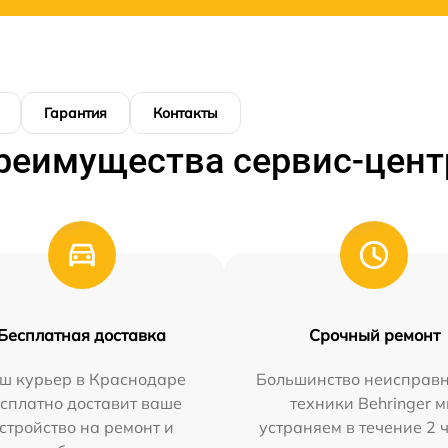
Гарантия
Контакты
реимущества сервис-цент
Бесплатная доставка
Срочный ремонт
ш курьер в Краснодаре
Большинство неисправн
сплатно доставит ваше
техники Behringer 
стройство на ремонт и
устраняем в течение 2 