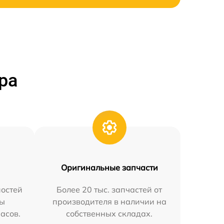
ра
Оригинальные запчасти
остей
Более 20 тыс. запчастей от
мы
производителя в наличии на
часов.
собственных складах.