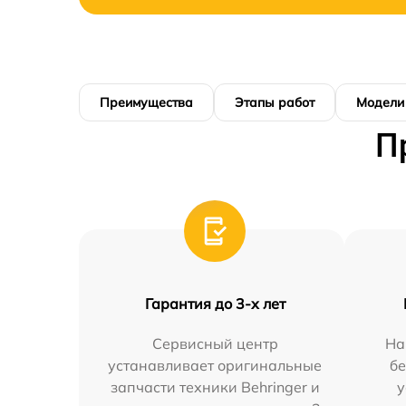
Преимущества
Этапы работ
Модели
П
Гарантия до 3-х лет
Сервисный центр
На
устанавливает оригинальные
бе
запчасти техники Behringer и
у