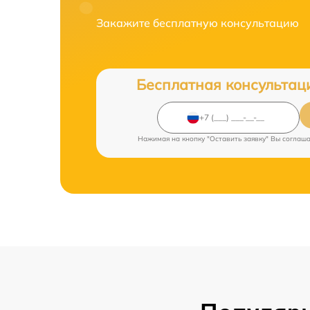
Закажите бесплатную консультацию
Бесплатная консультац
Нажимая на кнопку "Оставить заявку" Вы соглаш