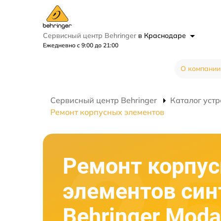
Сервисный центр Behringer
в Краснодаре
Ежедневно с 9:00 до 21:00
О компании
Сервисный центр Behringer
Каталог устр
Ремонт корпусных элементов
Ремонт корпу
элементов син
Behringer Mod