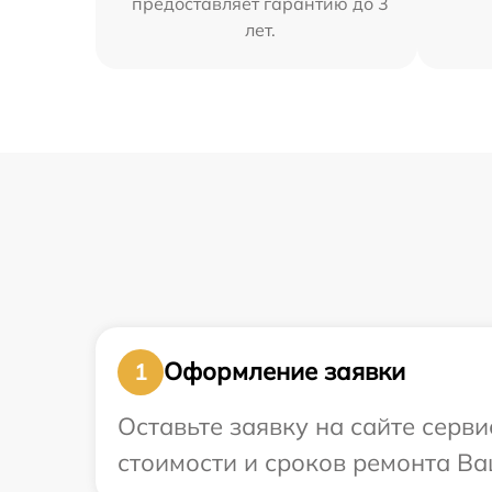
предоставляет гарантию до 3
лет.
Оформление заявки
1
Оставьте заявку на сайте серви
стоимости и сроков ремонта Ваш