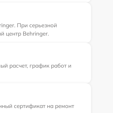
inger. При серьезной
 центр Behringer.
ый расчет, график работ и
енный сертификат на ремонт