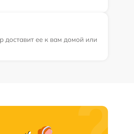
р доставит ее к вам домой или