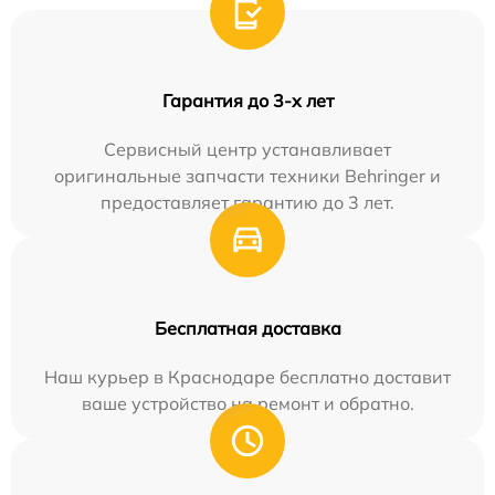
Гарантия до 3-х лет
Сервисный центр устанавливает
оригинальные запчасти техники Behringer и
предоставляет гарантию до 3 лет.
Бесплатная доставка
Наш курьер в Краснодаре бесплатно доставит
ваше устройство на ремонт и обратно.