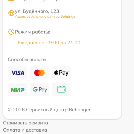
ул. Будённого, 123
Адрес сервисного центра Behringer
Режим работы:
Ежедневно с 9:00 до 21:00
Способы оплаты
© 2026 Сервисный центр Behringer
Стоимость ремонта
Оплата и доставка