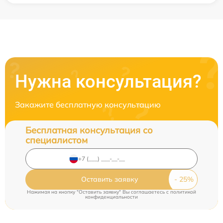
Нужна консультация?
Закажите бесплатную консультацию
Бесплатная консультация со
специалистом
Оставить заявку
Нажимая на кнопку "Оставить заявку" Вы соглашаетесь c
политикой
конфиденциальности