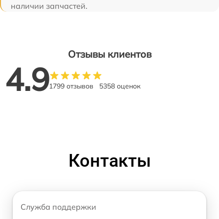
наличии запчастей.
Отзывы клиентов
4.9
1799 отзывов
5358 оценок
Контакты
Служба поддержки