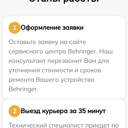
Оформление заявки
1
Оставьте заявку на сайте
сервисного центра Behringer. Наш
консультант перезвонит Вам для
уточнения стоимости и сроков
ремонта Вашего устройства
Behringer.
Выезд курьера за 35 минут
2
Технический специалист приедет по