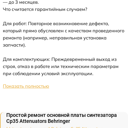
— до 3 месяцев.
Что считается гарантийным случаем?
Для работ: Повторное возникновение дефекта,
который прямо обусловлен с качеством проведенного
ремонта (например, неправильная установка
запчасти).
Для комплектующих: Преждевременный выход из
строя, отказ в работе или техническим параметрам
при соблюдении условий эксплуатации.
Показать полностью
Простой ремонт основной платы синтезатора
Cp35 Attenuators Behringer