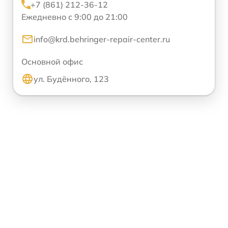
+7 (861) 212-36-12
Ежедневно с 9:00 до 21:00
info@krd.behringer-repair-center.ru
Основной офис
ул. Будённого, 123