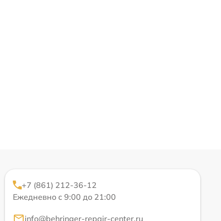
+7 (861) 212-36-12
Ежедневно с 9:00 до 21:00
info@behringer-repair-center.ru