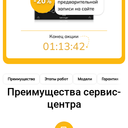
-20%
предварительной
записи на сайте
Конец акции
01:13:42
Преимущества
Этапы работ
Модели
Гарантия
Преимущества сервис-
центра