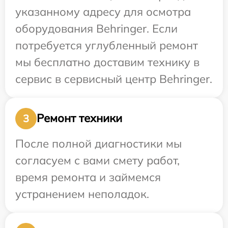
указанному адресу для осмотра
оборудования Behringer. Если
потребуется углубленный ремонт
мы бесплатно доставим технику в
сервис в сервисный центр Behringer.
Ремонт техники
3
После полной диагностики мы
согласуем с вами смету работ,
время ремонта и займемся
устранением неполадок.