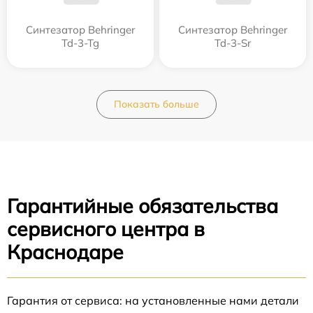
Синтезатор Behringer
Синтезатор Behringer
Td-3-Tg
Td-3-Sr
Показать больше
Гарантийные обязательства
сервисного центра в
Краснодаре
Гарантия от сервиса: на установленные нами детали