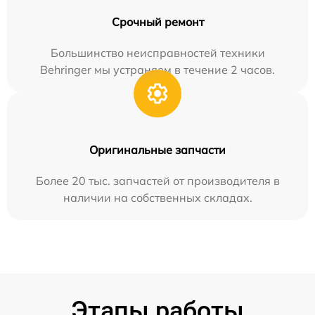
Срочный ремонт
Большинство неисправностей техники
Behringer мы устраняем в течение 2 часов.
Оригинальные запчасти
Более 20 тыс. запчастей от производителя в
наличии на собственных складах.
Этапы работы