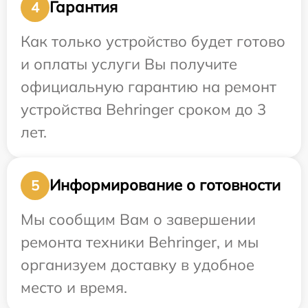
Гарантия
4
Как только устройство будет готово
и оплаты услуги Вы получите
официальную гарантию на ремонт
устройства Behringer сроком до 3
лет.
Информирование о готовности
5
Мы сообщим Вам о завершении
ремонта техники Behringer, и мы
организуем доставку в удобное
место и время.