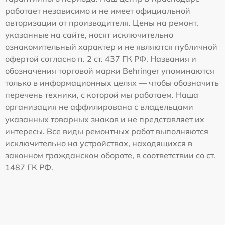
работает независимо и не имеет официальной
авторизации от производителя. Цены на ремонт,
указанные на сайте, носят исключительно
ознакомительный характер и не являются публичной
офертой согласно п. 2 ст. 437 ГК РФ. Названия и
обозначения торговой марки Behringer упоминаются
только в информационных целях — чтобы обозначить
перечень техники, с которой мы работаем. Наша
организация не аффилирована с владельцами
указанных товарных знаков и не представляет их
интересы. Все виды ремонтных работ выполняются
исключительно на устройствах, находящихся в
законном гражданском обороте, в соответствии со ст.
1487 ГК РФ.