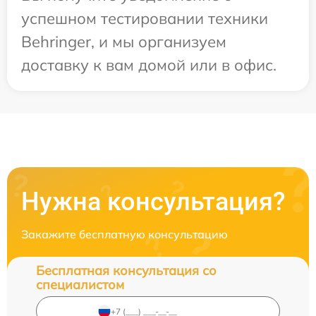
успешном тестировании техники
Behringer, и мы организуем
доставку к вам домой или в офис.
Нужна консультация?
Закажите бесплатную консультацию
Бесплатная консультация со
специалистом