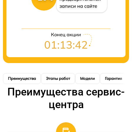
записи на сайте
Конец акции
01:13:42
Преимущества
Этапы работ
Модели
Гарантия
Преимущества сервис-
центра