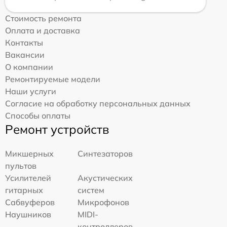
Стоимость ремонта
Оплата и доставка
Контакты
Вакансии
О компании
Ремонтируемые модели
Наши услуги
Согласие на обработку персональных данных
Способы оплаты
Ремонт устройств
Микшерных
Синтезаторов
пультов
Усилителей
Акустических
гитарных
систем
Сабвуферов
Микрофонов
Наушников
MIDI-
контроллеров