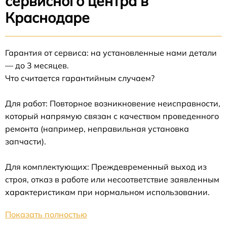
сервисного центра в
Краснодаре
Гарантия от сервиса: на установленные нами детали
— до 3 месяцев.
Что считается гарантийным случаем?
Для работ: Повторное возникновение неисправности,
который напрямую связан с качеством проведенного
ремонта (например, неправильная установка
запчасти).
Для комплектующих: Преждевременный выход из
строя, отказ в работе или несоответствие заявленным
характеристикам при нормальном использовании.
Показать полностью