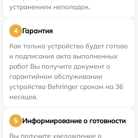
устранением неполадок.
Гарантия
4
Как только устройство будет готово
и подписания акта выполненных
работ Вы получите документ о
гарантийном обслуживании
устройства Behringer сроком на 36
месяцев.
Информирование о готовности
5
Вы получите уведомление о