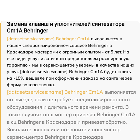
Замена клавиш и уплотнителей синтезатора
Cm1A Behringer
[dataset:services:name] Behringer Cm1A
выполняется в
нашем специализированном сервисе Behringer в
Краснодаре мастерами с огромным опытом - от 5 лет. На
все виды услуг и запчасти предоставляем расширенную
гарантию - мы в сервис-центре уверены в качестве наших
услуг. [dataset:services:name] Behringer Cm1A будет стоить
на -15% дешевле при оформлении заказа на сайте через
форму заказа звонка.
[dataset:services:name] Behringer Cm1A
выполняется
на выезде, если не требует специализированного
оборудования и длительного времени ремонта. В
таких случаях наш мастер привезет Behringer Cm1A
в сц Behringer в Краснодаре и привезет обратно.
Закажите звонок или позвоните и наш мастер
сервис-центра Behringer в Краснодаре