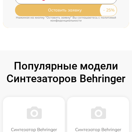
Оставить заявку
Нажимая на кнопку "Оставить заявку" Вы соглашаетесь c
политикой
конфиденциальности
Популярные модели
Синтезаторов Behringer
Синтезатор Behringer
Синтезатор Behringer