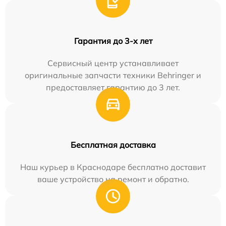
Гарантия до 3-х лет
Сервисный центр устанавливает
оригинальные запчасти техники Behringer и
предоставляет гарантию до 3 лет.
Бесплатная доставка
Наш курьер в Краснодаре бесплатно доставит
ваше устройство на ремонт и обратно.