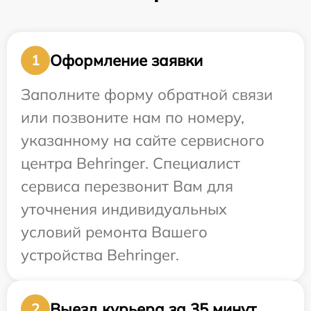
Оформление заявки
1
Заполните форму обратной связи
или позвоните нам по номеру,
указанному на сайте сервисного
центра Behringer. Специалист
сервиса перезвонит Вам для
уточнения индивидуальных
условий ремонта Вашего
устройства Behringer.
Выезд курьера за 35 минут
2