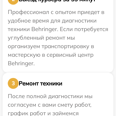
Профессионал с опытом приедет в
удобное время для диагностики
техники Behringer. Если потребуется
углубленный ремонт мы
организуем транспортировку в
мастерскую в сервисный центр
Behringer.
Ремонт техники
3
После полной диагностики мы
согласуем с вами смету работ,
график работ и займемся