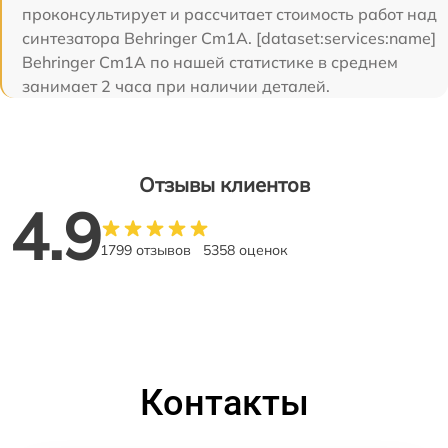
проконсультирует и рассчитает стоимость работ над
синтезатора Behringer Cm1A. [dataset:services:name]
Behringer Cm1A по нашей статистике в среднем
занимает 2 часа при наличии деталей.
Отзывы клиентов
4.9
1799 отзывов
5358 оценок
Контакты