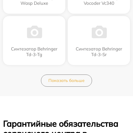
Wasp Deluxe
Vocoder Vc340
Синтезатор Behringer
Синтезатор Behringer
Td-3-Tg
Td-3-Sr
Показать больше
Гарантийные обязательства