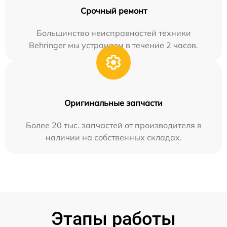
Срочный ремонт
Большинство неисправностей техники
Behringer мы устраняем в течение 2 часов.
Оригинальные запчасти
Более 20 тыс. запчастей от производителя в
наличии на собственных складах.
Этапы работы