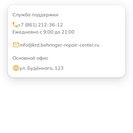
Служба поддержки
+7 (861) 212-36-12
Ежедневно с 9:00 до 21:00
info@krd.behringer-repair-center.ru
Основной офис
ул. Будённого, 123