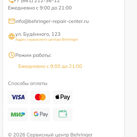
+7 (861) 212-36-12
Ежедневно с 9:00 до 21:00
info@behringer-repair-center.ru
ул. Будённого, 123
Адрес сервисного центра Behringer
Режим работы:
Ежедневно с 9:00 до 21:00
Способы оплаты
© 2026 Сервисный центр Behringer