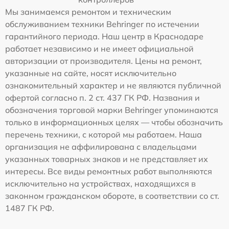
Мы занимаемся ремонтом и техническим
обслуживанием техники Behringer по истечении
гарантийного периода. Наш центр в Краснодаре
работает независимо и не имеет официальной
авторизации от производителя. Цены на ремонт,
указанные на сайте, носят исключительно
ознакомительный характер и не являются публичной
офертой согласно п. 2 ст. 437 ГК РФ. Названия и
обозначения торговой марки Behringer упоминаются
только в информационных целях — чтобы обозначить
перечень техники, с которой мы работаем. Наша
организация не аффилирована с владельцами
указанных товарных знаков и не представляет их
интересы. Все виды ремонтных работ выполняются
исключительно на устройствах, находящихся в
законном гражданском обороте, в соответствии со ст.
1487 ГК РФ.