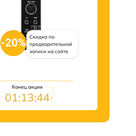
Скидка по
-20%
предварительной
записи на сайте
Конец акции
01:13:43