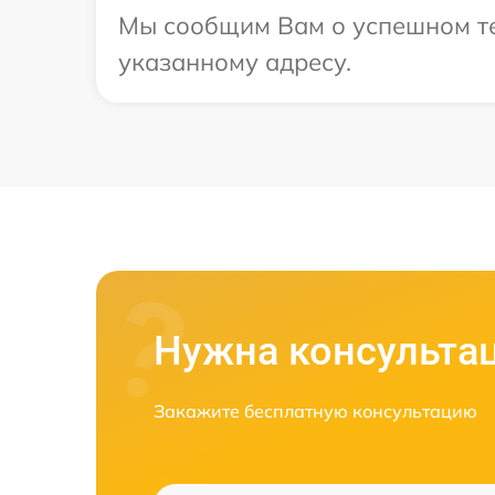
Мы сообщим Вам о успешном тес
указанному адресу.
Нужна консульта
Закажите бесплатную консультацию