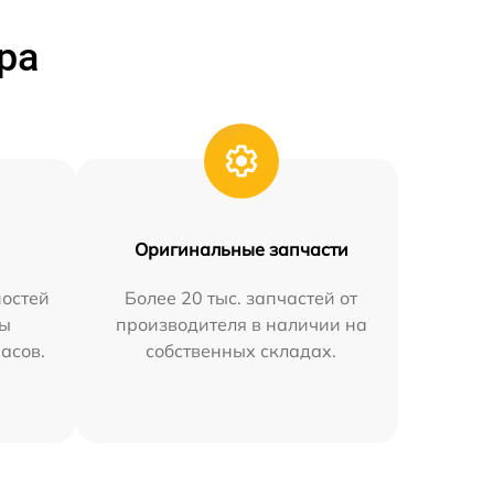
ра
Оригинальные запчасти
остей
Более 20 тыс. запчастей от
мы
производителя в наличии на
часов.
собственных складах.