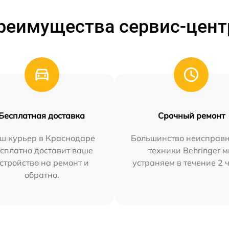
реимущества сервис-цент
Бесплатная доставка
Срочный ремонт
ш курьер в Краснодаре
Большинство неисправн
сплатно доставит ваше
техники Behringer 
стройство на ремонт и
устраняем в течение 2 
обратно.