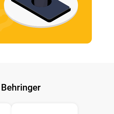
Behringer