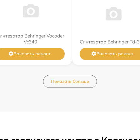
интезатор Behringer Vocoder
Vc340
Синтезатор Behringer Td-3
Заказать ремонт
Заказать ремонт
Показать больше