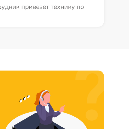
рудник привезет технику по