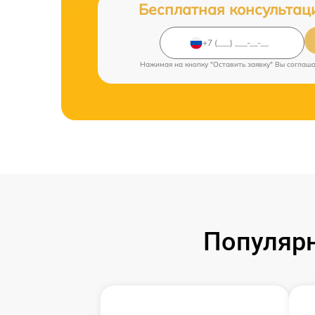
Бесплатная консультац
Нажимая на кнопку "Оставить заявку" Вы соглаш
Популярн