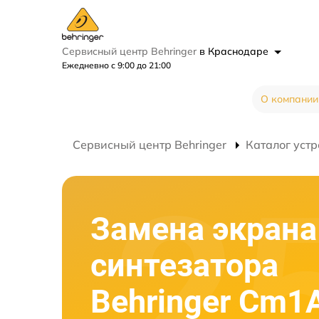
Сервисный центр Behringer
в Краснодаре
Ежедневно с 9:00 до 21:00
О компании
Сервисный центр Behringer
Каталог устр
Замена экрана
синтезатора
Behringer Cm1