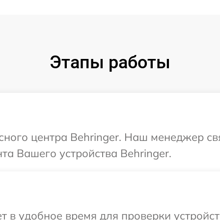
Этапы работы
исного центра Behringer. Наш менеджер с
а Вашего устройства Behringer.
 в удобное время для проверки устройств