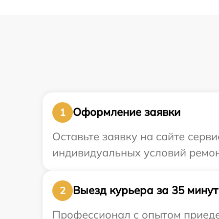
Оформление заявки
1
Оставьте заявку на сайте серв
индивидуальных условий ремонт
Выезд курьера за 35 минут
2
Профессионал с опытом приедет