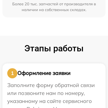
Более 20 тыс. запчастей от производителя в
наличии на собственных складах.
Этапы работы
Оформление заявки
1
Заполните форму обратной связи
или позвоните нам по номеру,
указанному на сайте сервисного