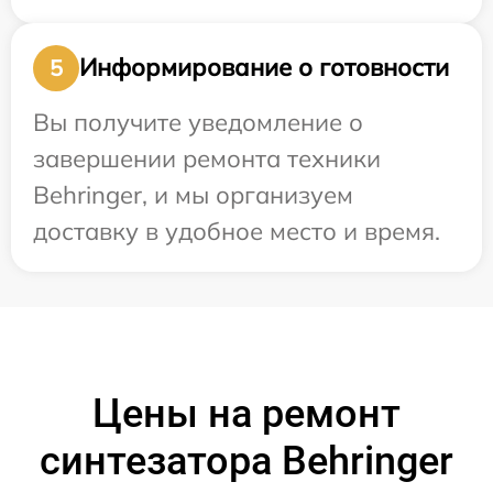
Информирование о готовности
5
Вы получите уведомление о
завершении ремонта техники
Behringer, и мы организуем
доставку в удобное место и время.
Цены на ремонт
синтезатора Behringer