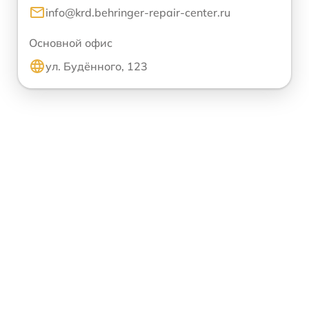
info@krd.behringer-repair-center.ru
Основной офис
ул. Будённого, 123