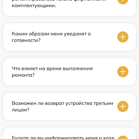
комплектующими.
Каким образом меня уведомят о
готовности?
Что влияет на время выполнения
ремонта?
Возможен ли возврат устройства третьим
лицом?
Будете ли вы информировать меня о ходе