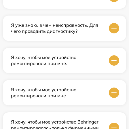
Я уже знаю, в чем неисправность. Для
чего проводить диагностику?
Я хочу, чтобы мое устройство
ремонтировали при мне.
Я хочу, чтобы мое устройство
ремонтировали при мне.
Я хочу, чтобы мое устройство Behringer
ремонтировалось только фирменными