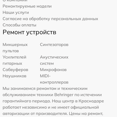
Ремонтируемые модели
Наши услуги
Согласие на обработку персональных данных
Способы оплаты
Ремонт устройств
Микшерных
Синтезаторов
пультов
Усилителей
Акустических
гитарных
систем
Сабвуферов
Микрофонов
Наушников
MIDI-
контроллеров
Мы занимаемся ремонтом и техническим
обслуживанием техники Behringer по истечении
гарантийного периода. Наш центр в Краснодаре
работает независимо и не имеет официальной
авторизации от производителя. Цены на ремонт,