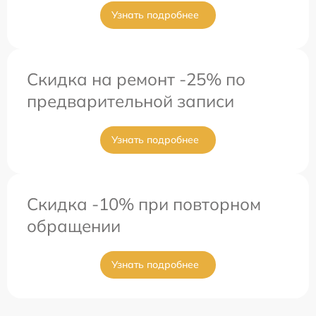
Узнать подробнее
Скидка на ремонт -25% по
предварительной записи
Узнать подробнее
Скидка -10% при повторном
обращении
Узнать подробнее