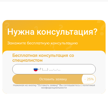
Нужна консультация?
Закажите бесплатную консультацию
Бесплатная консультация со
специалистом
Оставить заявку
Нажимая на кнопку "Оставить заявку" Вы соглашаетесь c
политикой
конфиденциальности