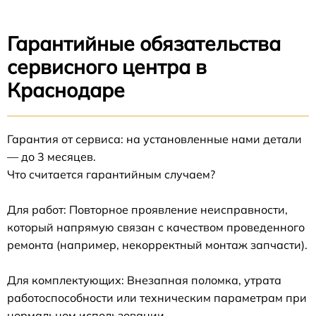
Гарантийные обязательства
сервисного центра в
Краснодаре
Гарантия от сервиса: на установленные нами детали
— до 3 месяцев.
Что считается гарантийным случаем?
Для работ: Повторное проявление неисправности,
который напрямую связан с качеством проведенного
ремонта (например, некорректный монтаж запчасти).
Для комплектующих: Внезапная поломка, утрата
работоспособности или техническим параметрам при
нормальном использовании.