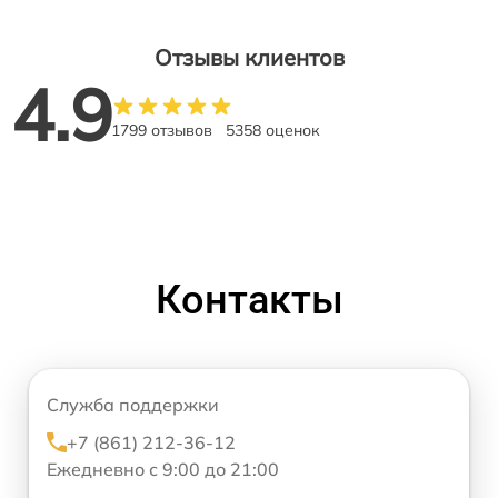
Отзывы клиентов
4.9
1799 отзывов
5358 оценок
Контакты
Служба поддержки
+7 (861) 212-36-12
Ежедневно с 9:00 до 21:00