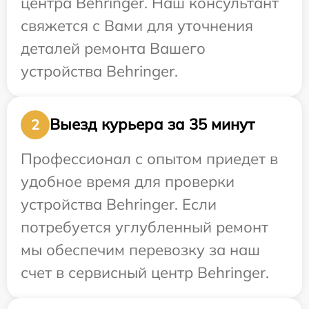
центра Behringer. Наш консультант
свяжется с Вами для уточнения
деталей ремонта Вашего
устройства Behringer.
Выезд курьера за 35 минут
2
Профессионал с опытом приедет в
удобное время для проверки
устройства Behringer. Если
потребуется углубленный ремонт
мы обеспечим перевозку за наш
счет в сервисный центр Behringer.