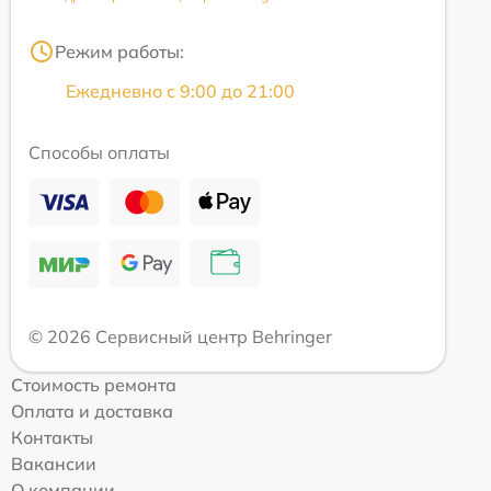
Режим работы:
Ежедневно с 9:00 до 21:00
Способы оплаты
© 2026 Сервисный центр Behringer
Стоимость ремонта
Оплата и доставка
Контакты
Вакансии
О компании