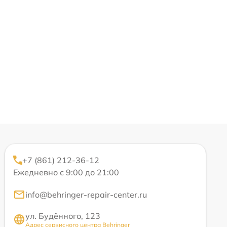
+7 (861) 212-36-12
Ежедневно с 9:00 до 21:00
info@behringer-repair-center.ru
ул. Будённого, 123
Адрес сервисного центра Behringer