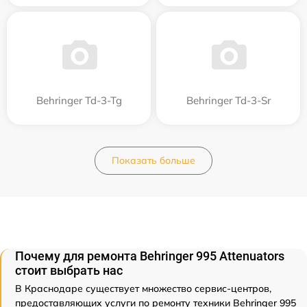
Behringer Td-3-Tg
Behringer Td-3-Sr
Показать больше
Почему для ремонта Behringer 995 Attenuators
стоит выбрать нас
В Краснодаре существует множество сервис-центров,
предоставляющих услуги по ремонту техники Behringer 995