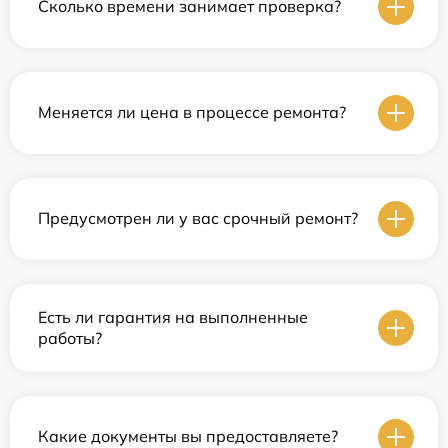
Сколько времени занимает проверка?
Меняется ли цена в процессе ремонта?
Предусмотрен ли у вас срочный ремонт?
Есть ли гарантия на выполненные
работы?
Какие документы вы предоставляете?