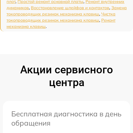
плат
,
Простой ремонт основной платы
,
Ремонт внутренних
динамиков
,
Восстановление шлейфов и контактов
,
Замена
токопроводящих резинок механизма клавиш
,
Чистка
токопроводящих резинок механизма клавиш
,
Ремонт
механизма клавиш
.
Акции сервисного
центра
Бесплатная диагностика в день
обращения