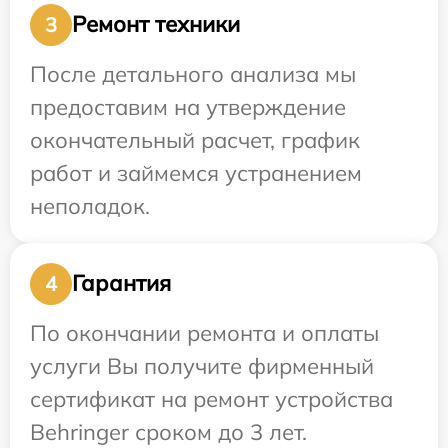
Ремонт техники
3
После детального анализа мы
предоставим на утверждение
окончательный расчет, график
работ и займемся устранением
неполадок.
Гарантия
4
По окончании ремонта и оплаты
услуги Вы получите фирменный
сертификат на ремонт устройства
Behringer сроком до 3 лет.