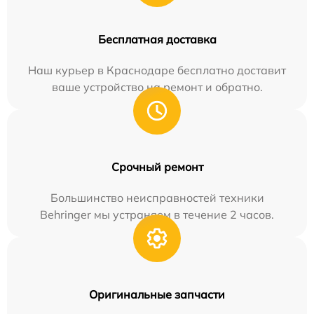
Бесплатная доставка
Наш курьер в Краснодаре бесплатно доставит
ваше устройство на ремонт и обратно.
Срочный ремонт
Большинство неисправностей техники
Behringer мы устраняем в течение 2 часов.
Оригинальные запчасти