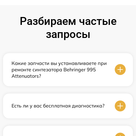
Разбираем частые
запросы
Какие запчасти вы устанавливаете при
ремонте синтезатора Behringer 995
Attenuators?
Есть ли у вас бесплатная диагностика?