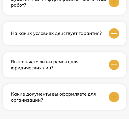
работ?
На каких условиях действует гарантия?
Выполняете ли вы ремонт для
юридических лиц?
Какие документы вы оформляете для
организаций?