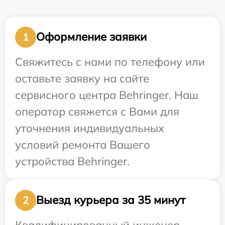
Оформление заявки
1
Свяжитесь с нами по телефону или
оставьте заявку на сайте
сервисного центра Behringer. Наш
оператор свяжется с Вами для
уточнения индивидуальных
условий ремонта Вашего
устройства Behringer.
Выезд курьера за 35 минут
2
Квалифицированный инженер