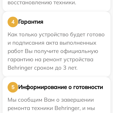
восстановлению техники.
Гарантия
4
Как только устройство будет готово
и подписания акта выполненных
работ Вы получите официальную
гарантию на ремонт устройства
Behringer сроком до 3 лет.
Информирование о готовности
5
Мы сообщим Вам о завершении
ремонта техники Behringer, и мы