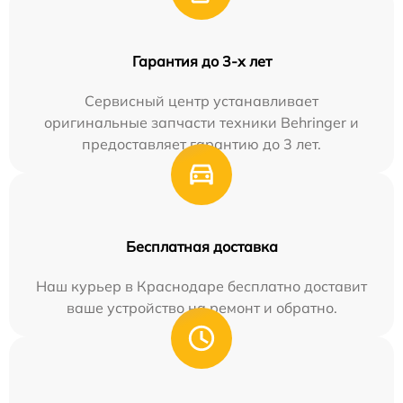
Гарантия до 3-х лет
Сервисный центр устанавливает
оригинальные запчасти техники Behringer и
предоставляет гарантию до 3 лет.
Бесплатная доставка
Наш курьер в Краснодаре бесплатно доставит
ваше устройство на ремонт и обратно.