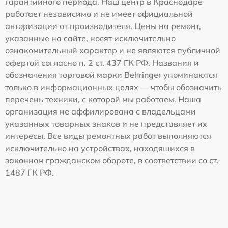
гарантийного периода. Наш центр в Краснодаре
работает независимо и не имеет официальной
авторизации от производителя. Цены на ремонт,
указанные на сайте, носят исключительно
ознакомительный характер и не являются публичной
офертой согласно п. 2 ст. 437 ГК РФ. Названия и
обозначения торговой марки Behringer упоминаются
только в информационных целях — чтобы обозначить
перечень техники, с которой мы работаем. Наша
организация не аффилирована с владельцами
указанных товарных знаков и не представляет их
интересы. Все виды ремонтных работ выполняются
исключительно на устройствах, находящихся в
законном гражданском обороте, в соответствии со ст.
1487 ГК РФ.