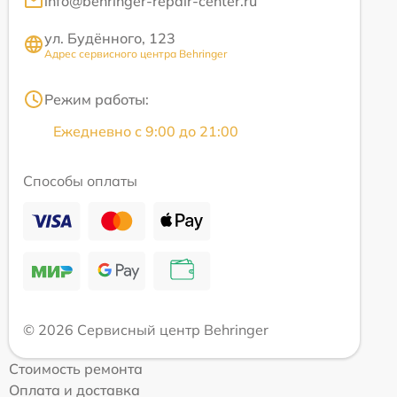
info@behringer-repair-center.ru
ул. Будённого, 123
Адрес сервисного центра Behringer
Режим работы:
Ежедневно с 9:00 до 21:00
Способы оплаты
© 2026 Сервисный центр Behringer
Стоимость ремонта
Оплата и доставка