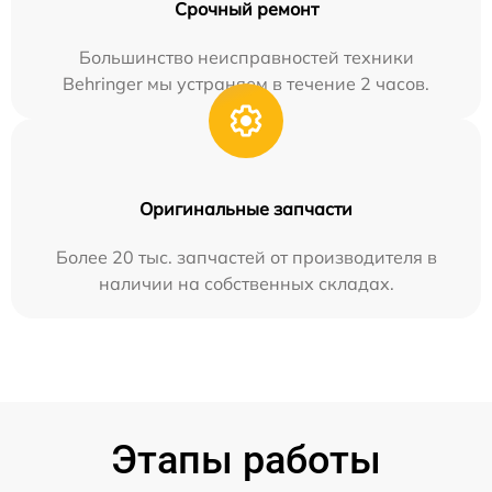
Срочный ремонт
Большинство неисправностей техники
Behringer мы устраняем в течение 2 часов.
Оригинальные запчасти
Более 20 тыс. запчастей от производителя в
наличии на собственных складах.
Этапы работы