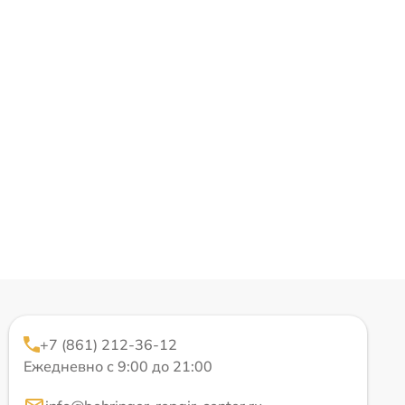
+7 (861) 212-36-12
Ежедневно с 9:00 до 21:00