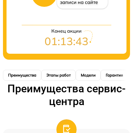
записи на сайте
Конец акции
01:13:42
Преимущества
Этапы работ
Модели
Гарантия
Преимущества сервис-
центра