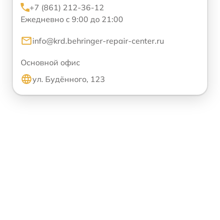
+7 (861) 212-36-12
Ежедневно с 9:00 до 21:00
info@krd.behringer-repair-center.ru
Основной офис
ул. Будённого, 123