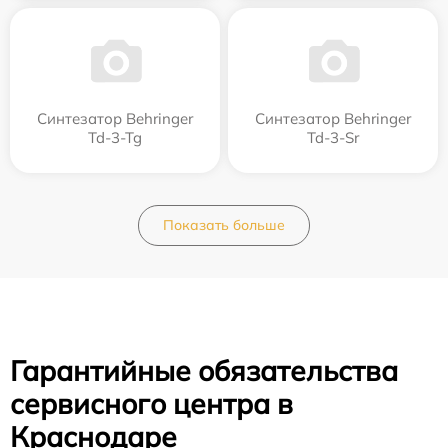
Синтезатор Behringer
Синтезатор Behringer
Td-3-Tg
Td-3-Sr
Показать больше
Гарантийные обязательства
сервисного центра в
Краснодаре