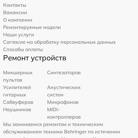
Контакты
Вакансии
О компании
Ремонтируемые модели
Наши услуги
Согласие на обработку персональных данных
Способы оплаты
Ремонт устройств
Микшерных
Синтезаторов
пультов
Усилителей
Акустических
гитарных
систем
Сабвуферов
Микрофонов
Наушников
MIDI-
контроллеров
Мы занимаемся ремонтом и техническим
обслуживанием техники Behringer по истечении