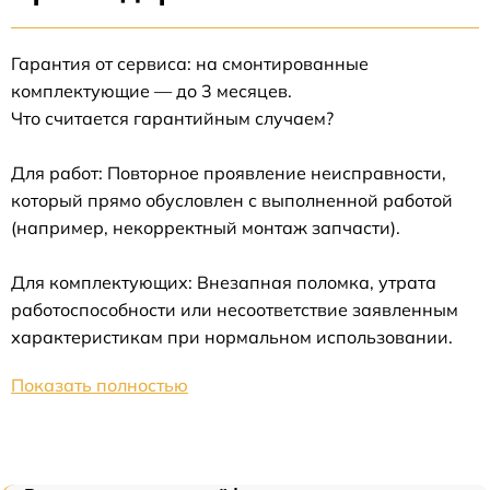
Гарантия от сервиса: на смонтированные
комплектующие — до 3 месяцев.
Что считается гарантийным случаем?
Для работ: Повторное проявление неисправности,
который прямо обусловлен с выполненной работой
(например, некорректный монтаж запчасти).
Для комплектующих: Внезапная поломка, утрата
работоспособности или несоответствие заявленным
характеристикам при нормальном использовании.
Показать полностью