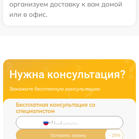
организуем доставку к вам домой
или в офис.
Нужна консультация?
Закажите бесплатную консультацию
Бесплатная консультация со
специалистом
Оставить заявку