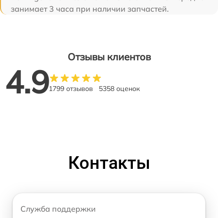
занимает 3 часа при наличии запчастей.
Отзывы клиентов
4.9
1799 отзывов
5358 оценок
Контакты
Служба поддержки