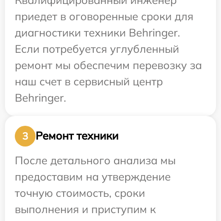
приедет в оговоренные сроки для
диагностики техники Behringer.
Если потребуется углубленный
ремонт мы обеспечим перевозку за
наш счет в сервисный центр
Behringer.
Ремонт техники
3
После детального анализа мы
предоставим на утверждение
точную стоимость, сроки
выполнения и приступим к