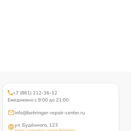
+7 (861) 212-36-12
Ежедневно с 9:00 до 21:00
info@behringer-repair-center.ru
ул. Будённого, 123
Адрес сервисного центра Behringer