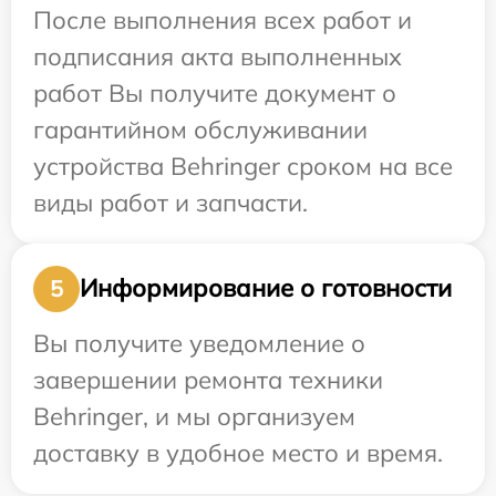
После выполнения всех работ и
подписания акта выполненных
работ Вы получите документ о
гарантийном обслуживании
устройства Behringer сроком на все
виды работ и запчасти.
Информирование о готовности
5
Вы получите уведомление о
завершении ремонта техники
Behringer, и мы организуем
доставку в удобное место и время.