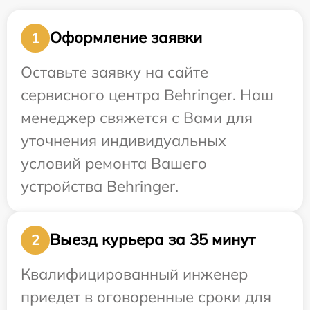
Оформление заявки
1
Оставьте заявку на сайте
сервисного центра Behringer. Наш
менеджер свяжется с Вами для
уточнения индивидуальных
условий ремонта Вашего
устройства Behringer.
Выезд курьера за 35 минут
2
Квалифицированный инженер
приедет в оговоренные сроки для