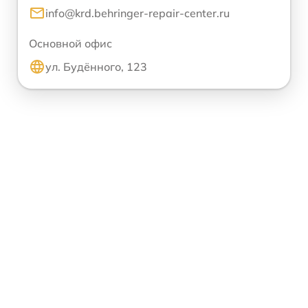
info@krd.behringer-repair-center.ru
Основной офис
ул. Будённого, 123