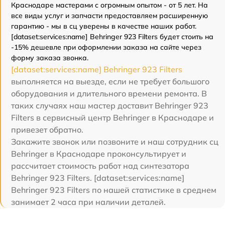
Краснодаре мастерами с огромным опытом - от 5 лет. На
все виды услуг и запчасти предоставляем расширенную
гарантию - мы в сц уверены в качестве наших работ.
[dataset:services:name] Behringer 923 Filters будет стоить на
-15% дешевле при оформлении заказа на сайте через
форму заказа звонка.
[dataset:services:name] Behringer 923 Filters
выполняется на выезде, если не требует большого
оборудования и длительного времени ремонта. В
таких случаях наш мастер доставит Behringer 923
Filters в сервисный центр Behringer в Краснодаре и
привезет обратно.
Закажите звонок или позвоните и наш сотрудник сц
Behringer в Краснодаре проконсультирует и
рассчитает стоимость работ над синтезатора
Behringer 923 Filters. [dataset:services:name]
Behringer 923 Filters по нашей статистике в среднем
занимает 2 часа при наличии деталей.