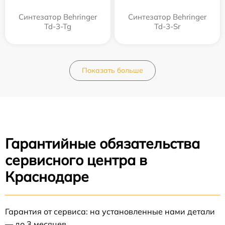
Синтезатор Behringer
Синтезатор Behringer
Td-3-Tg
Td-3-Sr
Показать больше
Гарантийные обязательства
сервисного центра в
Краснодаре
Гарантия от сервиса: на установленные нами детали
— до 3 месяцев.