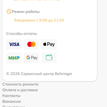
Режим работы:
Ежедневно с 9:00 до 21:00
Способы оплаты
© 2026 Сервисный центр Behringer
Стоимость ремонта
Оплата и доставка
Контакты
Вакансии
О компании