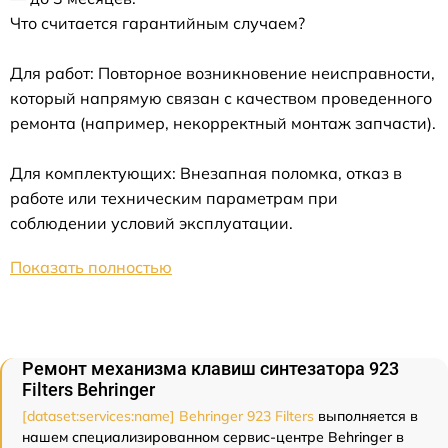
Что считается гарантийным случаем?
Для работ: Повторное возникновение неисправности,
который напрямую связан с качеством проведенного
ремонта (например, некорректный монтаж запчасти).
Для комплектующих: Внезапная поломка, отказ в
работе или техническим параметрам при
соблюдении условий эксплуатации.
Показать полностью
Ремонт механизма клавиш синтезатора 923
Filters Behringer
[dataset:services:name] Behringer 923 Filters
выполняется в
нашем специализированном сервис-центре Behringer в