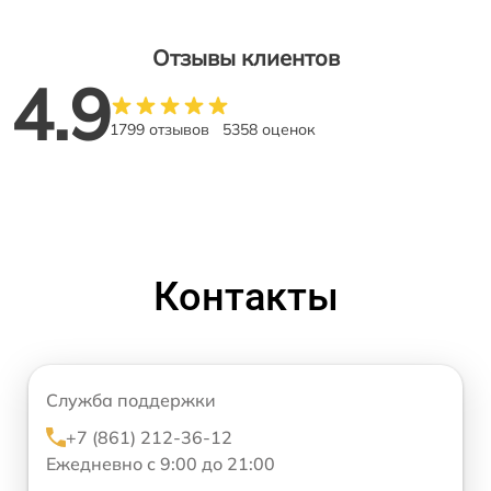
Отзывы клиентов
4.9
1799 отзывов
5358 оценок
Контакты
Служба поддержки
+7 (861) 212-36-12
Ежедневно с 9:00 до 21:00