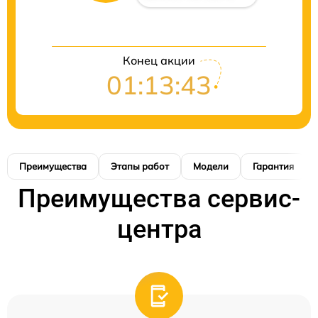
Конец акции
01:13:42
Преимущества
Этапы работ
Модели
Гарантия
Преимущества сервис-
центра