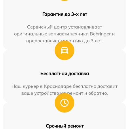
Гарантия до 3-х лет
Сервисный центр устанавливает
оригинальные запчасти техники Behringer и
предоставляет гарантию до 3 лет.
Бесплатная доставка
Наш курьер в Краснодаре бесплатно доставит
ваше устройство на ремонт и обратно.
Срочный ремонт