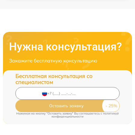
Нужна консультация?
Закажите бесплатную консультацию
Бесплатная консультация со
специалистом
Оставить заявку
Нажимая на кнопку "Оставить заявку" Вы соглашаетесь c
политикой
конфиденциальности