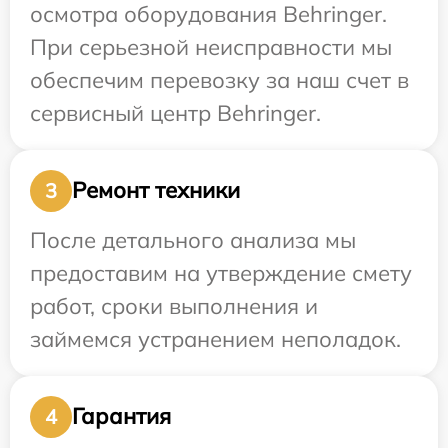
осмотра оборудования Behringer.
При серьезной неисправности мы
обеспечим перевозку за наш счет в
сервисный центр Behringer.
Ремонт техники
3
После детального анализа мы
предоставим на утверждение смету
работ, сроки выполнения и
займемся устранением неполадок.
Гарантия
4