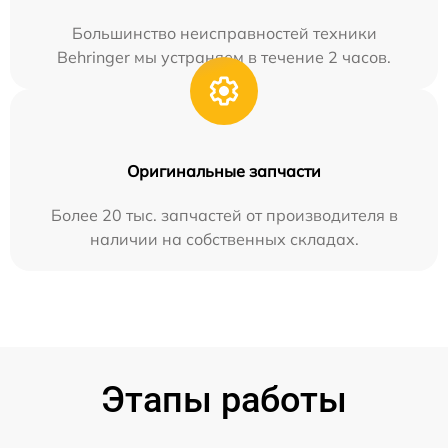
Большинство неисправностей техники
Behringer мы устраняем в течение 2 часов.
Оригинальные запчасти
Более 20 тыс. запчастей от производителя в
наличии на собственных складах.
Этапы работы