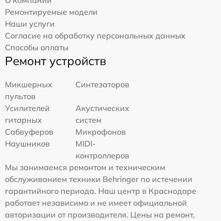
Ремонтируемые модели
Наши услуги
Согласие на обработку персональных данных
Способы оплаты
Ремонт устройств
Микшерных
Синтезаторов
пультов
Усилителей
Акустических
гитарных
систем
Сабвуферов
Микрофонов
Наушников
MIDI-
контроллеров
Мы занимаемся ремонтом и техническим
обслуживанием техники Behringer по истечении
гарантийного периода. Наш центр в Краснодаре
работает независимо и не имеет официальной
авторизации от производителя. Цены на ремонт,