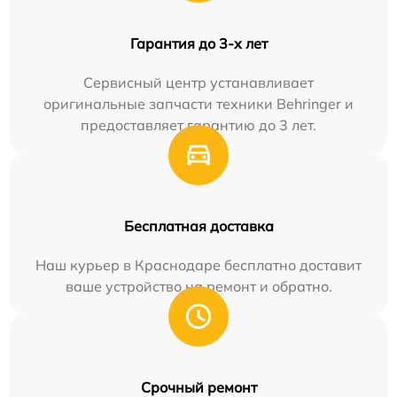
Гарантия до 3-х лет
Сервисный центр устанавливает
оригинальные запчасти техники Behringer и
предоставляет гарантию до 3 лет.
Бесплатная доставка
Наш курьер в Краснодаре бесплатно доставит
ваше устройство на ремонт и обратно.
Срочный ремонт