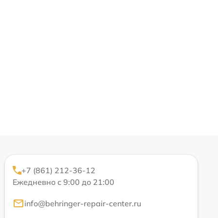
+7 (861) 212-36-12
Ежедневно с 9:00 до 21:00
info@behringer-repair-center.ru