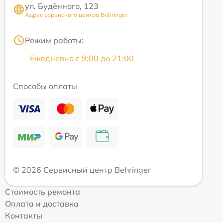
ул. Будённого, 123
Адрес сервисного центра Behringer
Режим работы:
Ежедневно с 9:00 до 21:00
Способы оплаты
© 2026 Сервисный центр Behringer
Стоимость ремонта
Оплата и доставка
Контакты