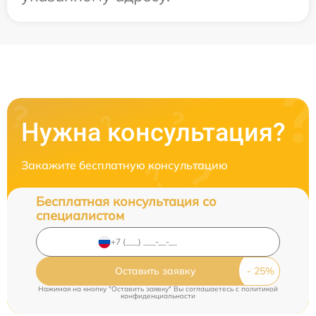
Нужна консультация?
Закажите бесплатную консультацию
Бесплатная консультация со
специалистом
Оставить заявку
Нажимая на кнопку "Оставить заявку" Вы соглашаетесь c
политикой
конфиденциальности