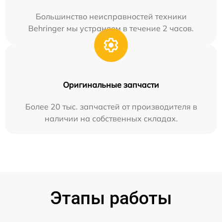
Большинство неисправностей техники
Behringer мы устраняем в течение 2 часов.
Оригинальные запчасти
Более 20 тыс. запчастей от производителя в
наличии на собственных складах.
Этапы работы