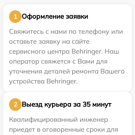
Оформление заявки
1
Свяжитесь с нами по телефону или
оставьте заявку на сайте
сервисного центра Behringer. Наш
оператор свяжется с Вами для
уточнения деталей ремонта Вашего
устройства Behringer.
Выезд курьера за 35 минут
2
Квалифицированный инженер
приедет в оговоренные сроки для