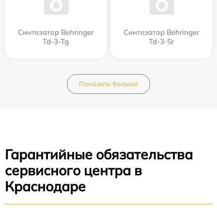
Синтезатор Behringer
Синтезатор Behringer
Td-3-Tg
Td-3-Sr
Показать больше
Гарантийные обязательства
сервисного центра в
Краснодаре