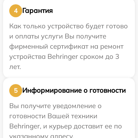
Гарантия
4
Как только устройство будет готово
и оплаты услуги Вы получите
фирменный сертификат на ремонт
устройства Behringer сроком до 3
лет.
Информирование о готовности
5
Вы получите уведомление о
готовности Вашей техники
Behringer, и курьер доставит ее по
указанному адресу.