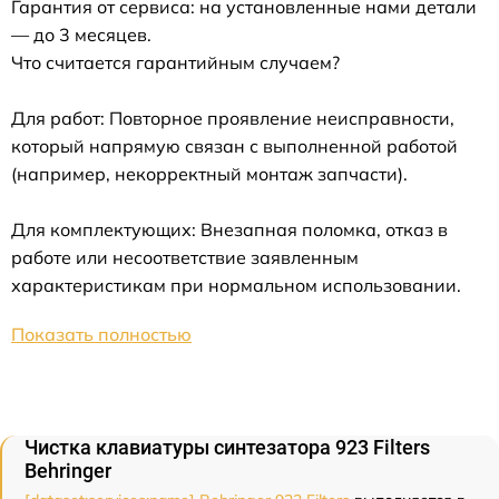
Гарантия от сервиса: на установленные нами детали
— до 3 месяцев.
Что считается гарантийным случаем?
Для работ: Повторное проявление неисправности,
который напрямую связан с выполненной работой
(например, некорректный монтаж запчасти).
Для комплектующих: Внезапная поломка, отказ в
работе или несоответствие заявленным
характеристикам при нормальном использовании.
Показать полностью
Чистка клавиатуры синтезатора 923 Filters
Behringer