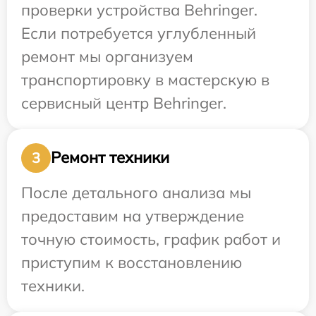
проверки устройства Behringer.
Если потребуется углубленный
ремонт мы организуем
транспортировку в мастерскую в
сервисный центр Behringer.
Ремонт техники
3
После детального анализа мы
предоставим на утверждение
точную стоимость, график работ и
приступим к восстановлению
техники.