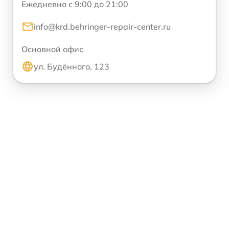
Ежедневно с 9:00 до 21:00
info@krd.behringer-repair-center.ru
Основной офис
ул. Будённого, 123