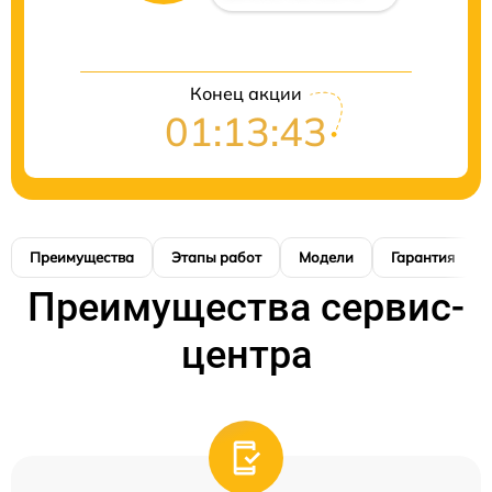
Конец акции
01:13:42
Преимущества
Этапы работ
Модели
Гарантия
Преимущества сервис-
центра