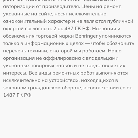
авторизации от производителя. Цены на ремонт,
указанные на сайте, носят исключительно
ознакомительный характер и не являются публичной
офертой согласно п. 2 ст. 437 ГК РФ. Названия и
обозначения торговой марки Behringer упоминаются
только в информационных целях — чтобы обозначить
перечень техники, с которой мы работаем. Наша
организация не аффилирована с владельцами
указанных товарных знаков и не представляет их
интересы. Все виды ремонтных работ выполняются
исключительно на устройствах, находящихся в
законном гражданском обороте, в соответствии со ст.
1487 ГК РФ.