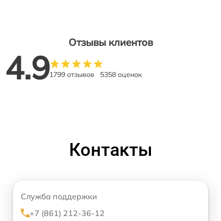
Отзывы клиентов
4.9
1799 отзывов
5358 оценок
Контакты
Служба поддержки
+7 (861) 212-36-12