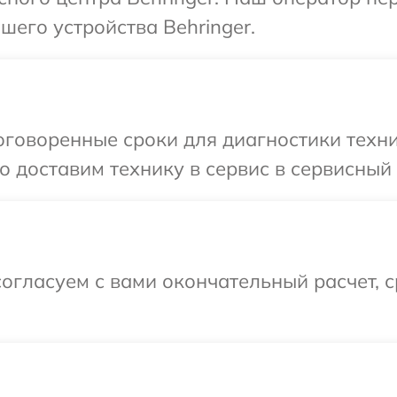
его устройства Behringer.
говоренные сроки для диагностики техник
 доставим технику в сервис в сервисный ц
огласуем с вами окончательный расчет, 