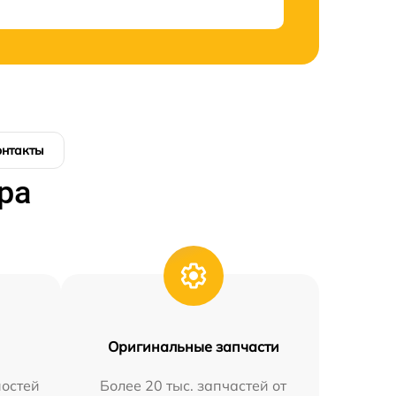
онтакты
ра
Оригинальные запчасти
остей
Более 20 тыс. запчастей от