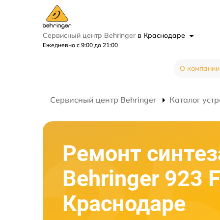
Сервисный центр Behringer
в Краснодаре
Ежедневно с 9:00 до 21:00
О компании
Сервисный центр Behringer
Каталог устр
Ремонт синтез
Behringer 923 Fi
Краснодаре