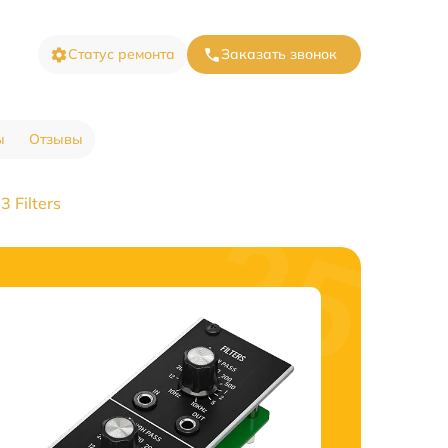
Статус ремонта
Заказать звонок
ы
Отзывы
 Filters