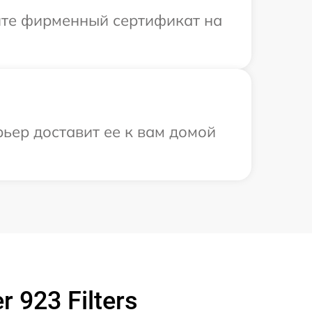
ите фирменный сертификат на
рьер доставит ее к вам домой
 923 Filters