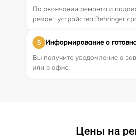
По окончании ремонта и подпи
ремонт устройства Behringer ср
Информирование о готовно
5
Вы получите уведомление о зав
или в офис.
Цены на рем