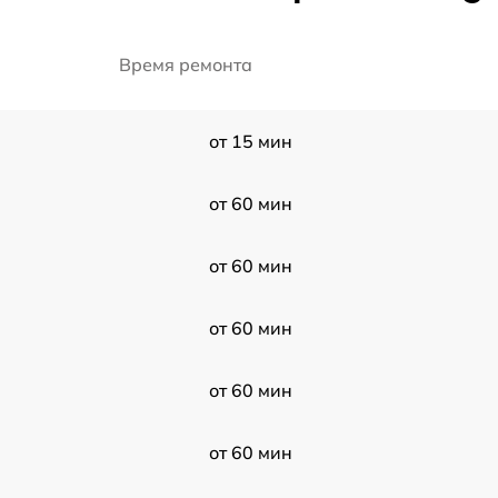
Время ремонта
от 15 мин
от 60 мин
от 60 мин
от 60 мин
от 60 мин
от 60 мин