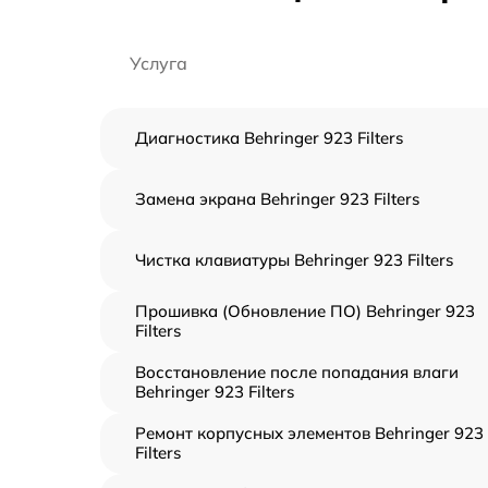
Услуга
Диагностика Behringer 923 Filters
Замена экрана Behringer 923 Filters
Чистка клавиатуры Behringer 923 Filters
Прошивка (Обновление ПО) Behringer 923
Filters
Восстановление после попадания влаги
Behringer 923 Filters
Ремонт корпусных элементов Behringer 923
Filters