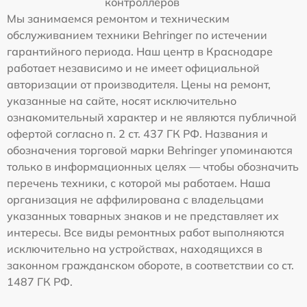
контроллеров
Мы занимаемся ремонтом и техническим
обслуживанием техники Behringer по истечении
гарантийного периода. Наш центр в Краснодаре
работает независимо и не имеет официальной
авторизации от производителя. Цены на ремонт,
указанные на сайте, носят исключительно
ознакомительный характер и не являются публичной
офертой согласно п. 2 ст. 437 ГК РФ. Названия и
обозначения торговой марки Behringer упоминаются
только в информационных целях — чтобы обозначить
перечень техники, с которой мы работаем. Наша
организация не аффилирована с владельцами
указанных товарных знаков и не представляет их
интересы. Все виды ремонтных работ выполняются
исключительно на устройствах, находящихся в
законном гражданском обороте, в соответствии со ст.
1487 ГК РФ.