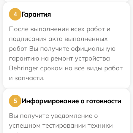
Гарантия
4
После выполнения всех работ и
подписания акта выполненных
работ Вы получите официальную
гарантию на ремонт устройства
Behringer сроком на все виды работ
и запчасти.
Информирование о готовности
5
Вы получите уведомление о
успешном тестировании техники