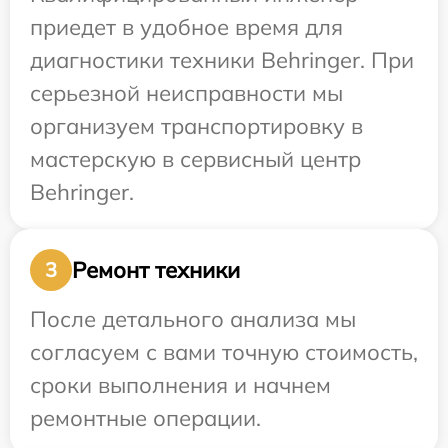
приедет в удобное время для
диагностики техники Behringer. При
серьезной неисправности мы
организуем транспортировку в
мастерскую в сервисный центр
Behringer.
Ремонт техники
3
После детального анализа мы
согласуем с вами точную стоимость,
сроки выполнения и начнем
ремонтные операции.