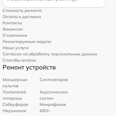
Стоимость ремонта
Оплата и доставка
Контакты
Вакансии
О компании
Ремонтируемые модели
Наши услуги
Согласие на обработку персональных данных
Способы оплаты
Ремонт устройств
Микшерных
Синтезаторов
пультов
Усилителей
Акустических
гитарных
систем
Сабвуферов
Микрофонов
Наушников
MIDI-