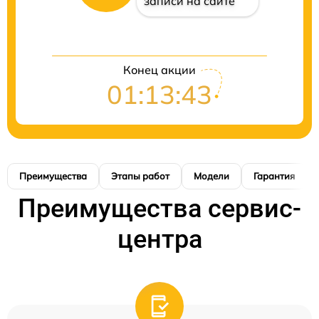
записи на сайте
Конец акции
01:13:42
Преимущества
Этапы работ
Модели
Гарантия
Преимущества сервис-
центра