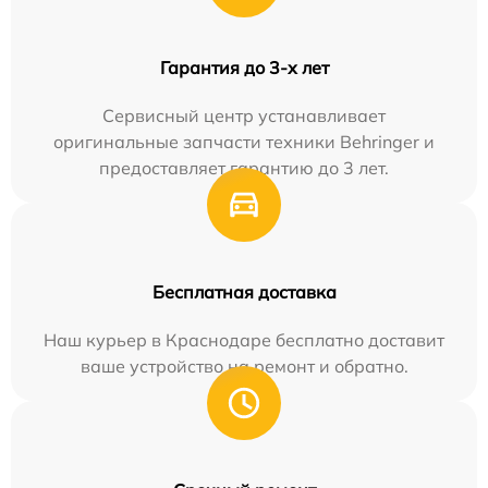
Гарантия до 3-х лет
Сервисный центр устанавливает
оригинальные запчасти техники Behringer и
предоставляет гарантию до 3 лет.
Бесплатная доставка
Наш курьер в Краснодаре бесплатно доставит
ваше устройство на ремонт и обратно.