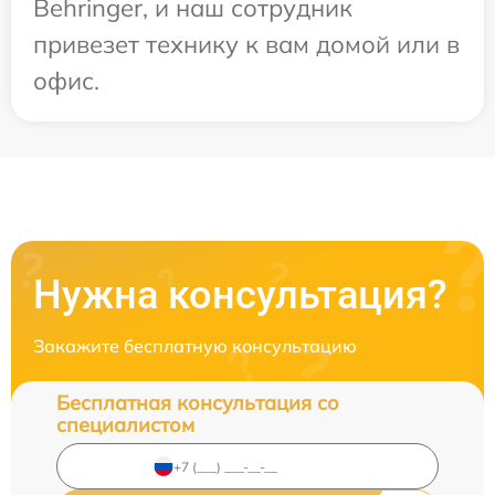
Behringer, и наш сотрудник
привезет технику к вам домой или в
офис.
Нужна консультация?
Закажите бесплатную консультацию
Бесплатная консультация со
специалистом