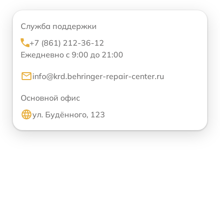
Служба поддержки
+7 (861) 212-36-12
Ежедневно с 9:00 до 21:00
info@krd.behringer-repair-center.ru
Основной офис
ул. Будённого, 123