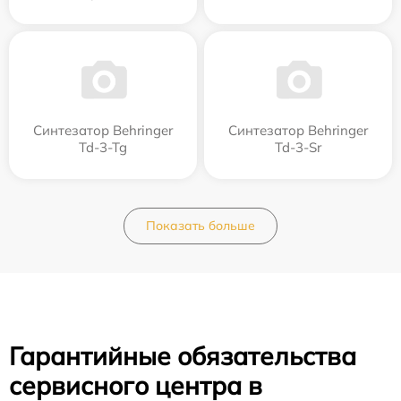
Синтезатор Behringer
Синтезатор Behringer
Td-3-Tg
Td-3-Sr
Показать больше
Гарантийные обязательства
сервисного центра в