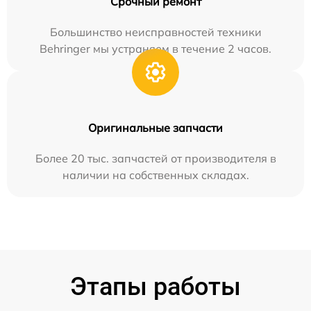
Срочный ремонт
Большинство неисправностей техники
Behringer мы устраняем в течение 2 часов.
Оригинальные запчасти
Более 20 тыс. запчастей от производителя в
наличии на собственных складах.
Этапы работы