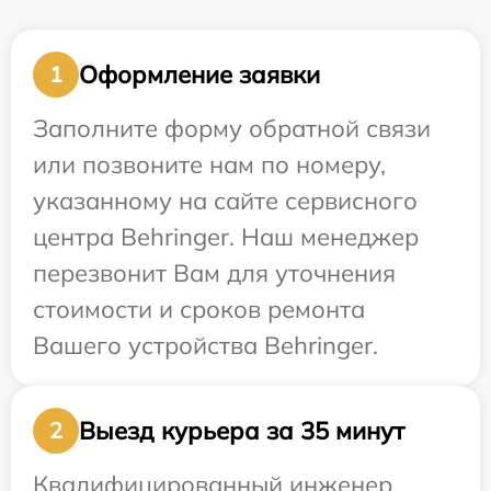
Оформление заявки
1
Заполните форму обратной связи
или позвоните нам по номеру,
указанному на сайте сервисного
центра Behringer. Наш менеджер
перезвонит Вам для уточнения
стоимости и сроков ремонта
Вашего устройства Behringer.
Выезд курьера за 35 минут
2
Квалифицированный инженер