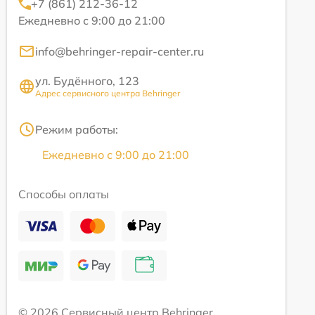
+7 (861) 212-36-12
Ежедневно с 9:00 до 21:00
info@behringer-repair-center.ru
ул. Будённого, 123
Адрес сервисного центра Behringer
Режим работы:
Ежедневно с 9:00 до 21:00
Способы оплаты
© 2026 Сервисный центр Behringer