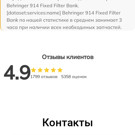
Behringer 914 Fixed Filter Bank.
[dataset:services:name] Behringer 914 Fixed Filter
Bank по нашей статистике в среднем занимает 3
часа при наличии всех необходимых запчастей.
Отзывы клиентов
4.9
1799 отзывов
5358 оценок
Контакты