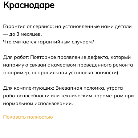
Краснодаре
Гарантия от сервиса: на установленные нами детали
— до 3 месяцев.
Что считается гарантийным случаем?
Для работ: Повторное проявление дефекта, который
напрямую связан с качеством проведенного ремонта
(например, неправильная установка запчасти).
Для комплектующих: Внезапная поломка, утрата
работоспособности или техническим параметрам при
нормальном использовании.
Показать полностью