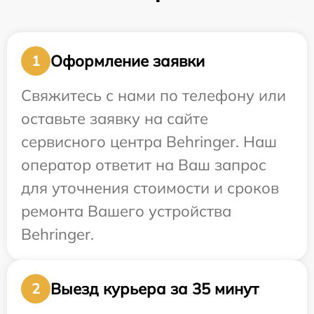
Оформление заявки
1
Свяжитесь с нами по телефону или
оставьте заявку на сайте
сервисного центра Behringer. Наш
оператор ответит на Ваш запрос
для уточнения стоимости и сроков
ремонта Вашего устройства
Behringer.
Выезд курьера за 35 минут
2