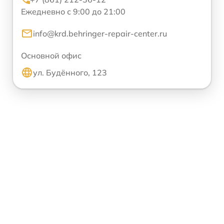
Ежедневно с 9:00 до 21:00
info@krd.behringer-repair-center.ru
Основной офис
ул. Будённого, 123