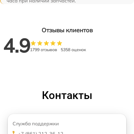
часа при наличии запчастей.
Отзывы клиентов
4.9
1799 отзывов
5358 оценок
Контакты
Служба поддержки
+7 (861) 212-36-12