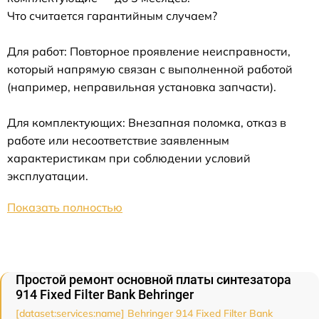
Что считается гарантийным случаем?
Для работ: Повторное проявление неисправности,
который напрямую связан с выполненной работой
(например, неправильная установка запчасти).
Для комплектующих: Внезапная поломка, отказ в
работе или несоответствие заявленным
характеристикам при соблюдении условий
эксплуатации.
Показать полностью
Простой ремонт основной платы синтезатора
914 Fixed Filter Bank Behringer
[dataset:services:name] Behringer 914 Fixed Filter Bank