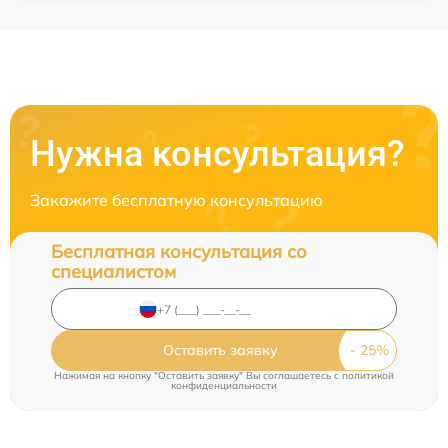
Нужна консультация?
Закажите бесплатную консультацию
Бесплатная консультация со
специалистом
Оставить заявку
Нажимая на кнопку "Оставить заявку" Вы соглашаетесь c
политикой
конфиденциальности