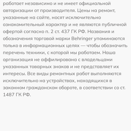
работает независимо и не имеет официальной
авторизации от производителя. Цены на ремонт,
указанные на сайте, носят исключительно
ознакомительный характер и не являются публичной
офертой согласно п. 2 ст. 437 ГК РФ. Названия и
обозначения торговой марки Behringer упоминаются
только в информационных целях — чтобы обозначить
перечень техники, с которой мы работаем. Наша
организация не аффилирована с владельцами
указанных товарных знаков и не представляет их
интересы. Все виды ремонтных работ выполняются
исключительно на устройствах, находящихся в
законном гражданском обороте, в соответствии со ст.
1487 ГК РФ.