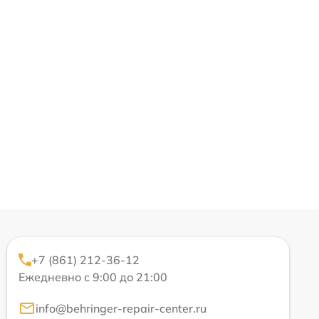
+7 (861) 212-36-12
Ежедневно с 9:00 до 21:00
info@behringer-repair-center.ru