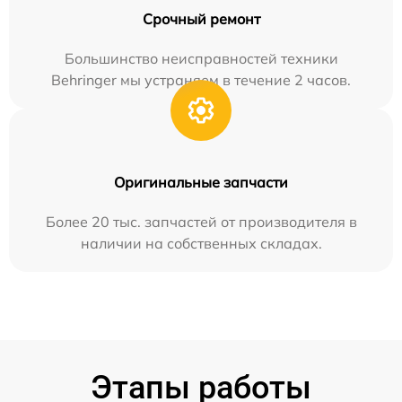
Срочный ремонт
Большинство неисправностей техники
Behringer мы устраняем в течение 2 часов.
Оригинальные запчасти
Более 20 тыс. запчастей от производителя в
наличии на собственных складах.
Этапы работы