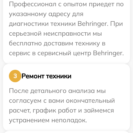
Профессионал с опытом приедет по
указанному адресу для
диагностики техники Behringer. При
серьезной неисправности мы
бесплатно доставим технику в
сервис в сервисный центр Behringer.
Ремонт техники
3
После детального анализа мы
согласуем с вами окончательный
расчет, график работ и займемся
устранением неполадок.