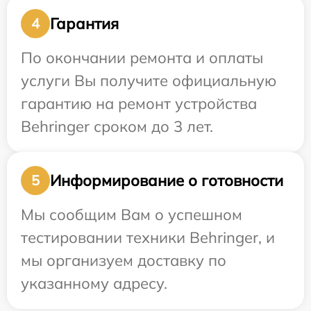
Гарантия
4
По окончании ремонта и оплаты
услуги Вы получите официальную
гарантию на ремонт устройства
Behringer сроком до 3 лет.
Информирование о готовности
5
Мы сообщим Вам о успешном
тестировании техники Behringer, и
мы организуем доставку по
указанному адресу.