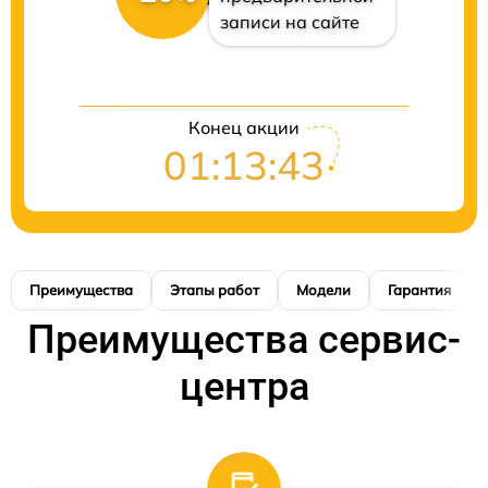
записи на сайте
Конец акции
01:13:42
Преимущества
Этапы работ
Модели
Гарантия
Преимущества сервис-
центра