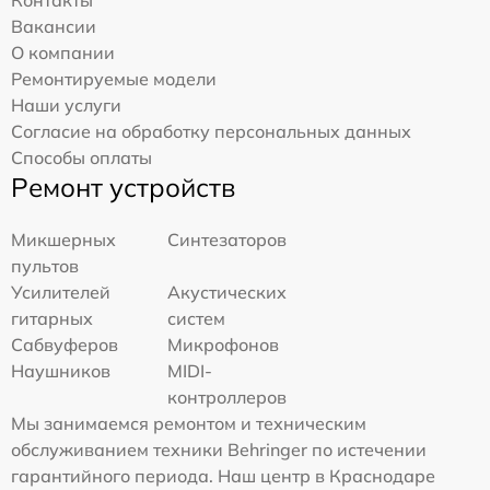
Контакты
Вакансии
О компании
Ремонтируемые модели
Наши услуги
Согласие на обработку персональных данных
Способы оплаты
Ремонт устройств
Микшерных
Синтезаторов
пультов
Усилителей
Акустических
гитарных
систем
Сабвуферов
Микрофонов
Наушников
MIDI-
контроллеров
Мы занимаемся ремонтом и техническим
обслуживанием техники Behringer по истечении
гарантийного периода. Наш центр в Краснодаре