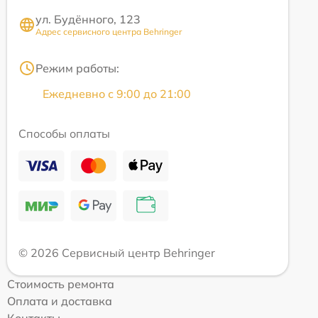
ул. Будённого, 123
Адрес сервисного центра Behringer
Режим работы:
Ежедневно с 9:00 до 21:00
Способы оплаты
© 2026 Сервисный центр Behringer
Стоимость ремонта
Оплата и доставка