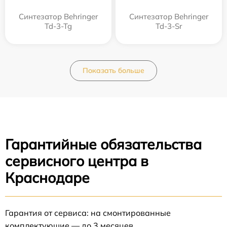
Синтезатор Behringer
Синтезатор Behringer
Td-3-Tg
Td-3-Sr
Показать больше
Гарантийные обязательства
сервисного центра в
Краснодаре
Гарантия от сервиса: на смонтированные
комплектующие — до 3 месяцев.