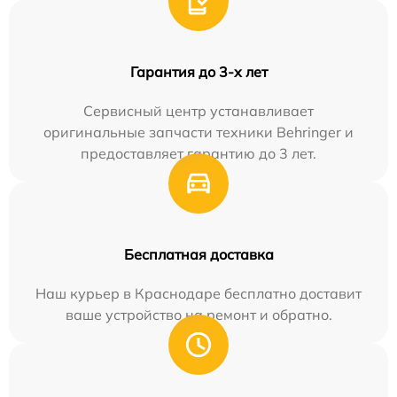
Гарантия до 3-х лет
Сервисный центр устанавливает
оригинальные запчасти техники Behringer и
предоставляет гарантию до 3 лет.
Бесплатная доставка
Наш курьер в Краснодаре бесплатно доставит
ваше устройство на ремонт и обратно.