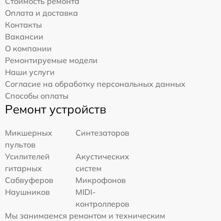
Стоимость ремонта
Оплата и доставка
Контакты
Вакансии
О компании
Ремонтируемые модели
Наши услуги
Согласие на обработку персональных данных
Способы оплаты
Ремонт устройств
Микшерных
Синтезаторов
пультов
Усилителей
Акустических
гитарных
систем
Сабвуферов
Микрофонов
Наушников
MIDI-
контроллеров
Мы занимаемся ремонтом и техническим