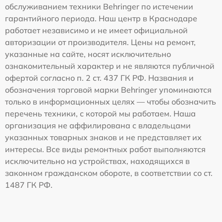
обслуживанием техники Behringer по истечении
гарантийного периода. Наш центр в Краснодаре
работает независимо и не имеет официальной
авторизации от производителя. Цены на ремонт,
указанные на сайте, носят исключительно
ознакомительный характер и не являются публичной
офертой согласно п. 2 ст. 437 ГК РФ. Названия и
обозначения торговой марки Behringer упоминаются
только в информационных целях — чтобы обозначить
перечень техники, с которой мы работаем. Наша
организация не аффилирована с владельцами
указанных товарных знаков и не представляет их
интересы. Все виды ремонтных работ выполняются
исключительно на устройствах, находящихся в
законном гражданском обороте, в соответствии со ст.
1487 ГК РФ.