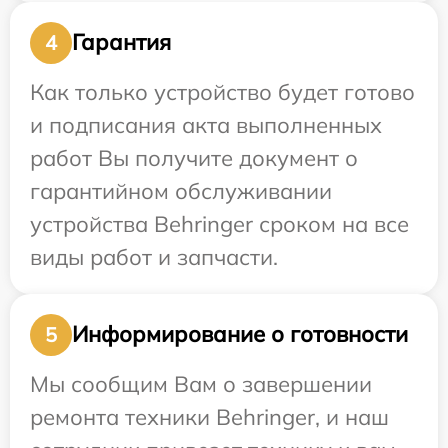
Гарантия
4
Как только устройство будет готово
и подписания акта выполненных
работ Вы получите документ о
гарантийном обслуживании
устройства Behringer сроком на все
виды работ и запчасти.
Информирование о готовности
5
Мы сообщим Вам о завершении
ремонта техники Behringer, и наш