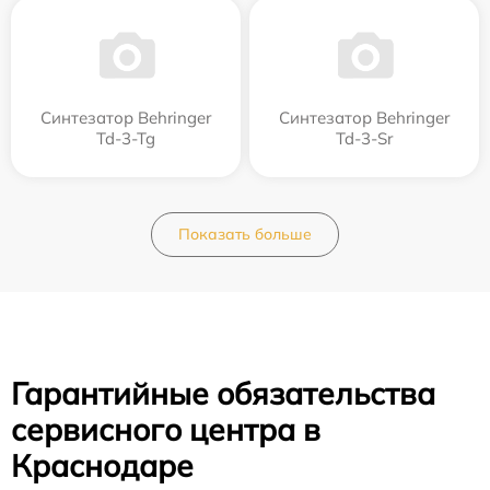
Синтезатор Behringer
Синтезатор Behringer
Td-3-Tg
Td-3-Sr
Показать больше
Гарантийные обязательства
сервисного центра в
Краснодаре