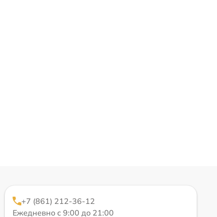
+7 (861) 212-36-12
Ежедневно с 9:00 до 21:00