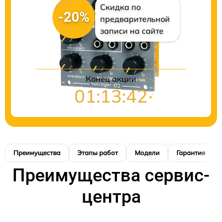
Скидка по
-20%
предварительной
записи на сайте
Конец акции
01:13:41
Преимущества
Этапы работ
Модели
Гарантия
Преимущества сервис-
центра