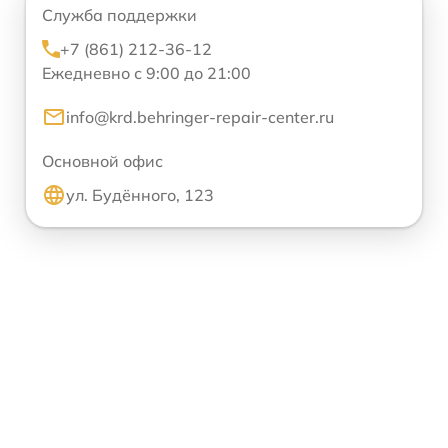
Служба поддержки
+7 (861) 212-36-12
Ежедневно с 9:00 до 21:00
info@krd.behringer-repair-center.ru
Основной офис
ул. Будённого, 123