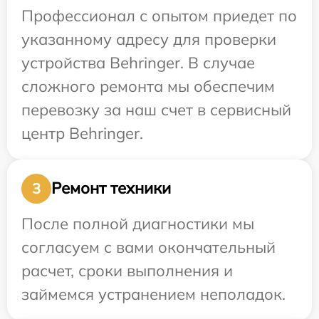
Профессионал с опытом приедет по
указанному адресу для проверки
устройства Behringer. В случае
сложного ремонта мы обеспечим
перевозку за наш счет в сервисный
центр Behringer.
Ремонт техники
3
После полной диагностики мы
согласуем с вами окончательный
расчет, сроки выполнения и
займемся устранением неполадок.