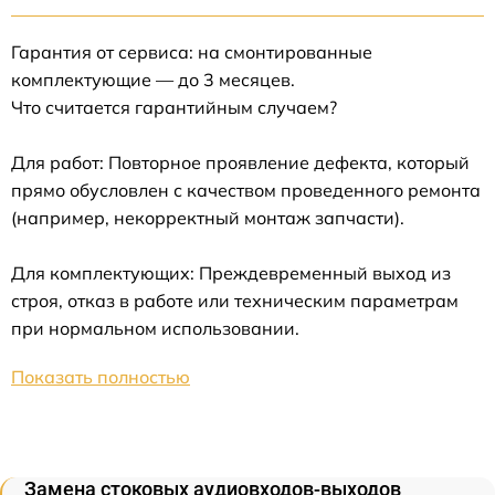
Гарантия от сервиса: на смонтированные
комплектующие — до 3 месяцев.
Что считается гарантийным случаем?
Для работ: Повторное проявление дефекта, который
прямо обусловлен с качеством проведенного ремонта
(например, некорректный монтаж запчасти).
Для комплектующих: Преждевременный выход из
строя, отказ в работе или техническим параметрам
при нормальном использовании.
Показать полностью
Замена стоковых аудиовходов-выходов