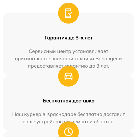
Гарантия до 3-х лет
Сервисный центр устанавливает
оригинальные запчасти техники Behringer и
предоставляет гарантию до 3 лет.
Бесплатная доставка
Наш курьер в Краснодаре бесплатно доставит
ваше устройство на ремонт и обратно.