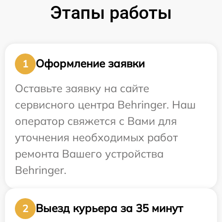
Этапы работы
Оформление заявки
1
Оставьте заявку на сайте
сервисного центра Behringer. Наш
оператор свяжется с Вами для
уточнения необходимых работ
ремонта Вашего устройства
Behringer.
Выезд курьера за 35 минут
2