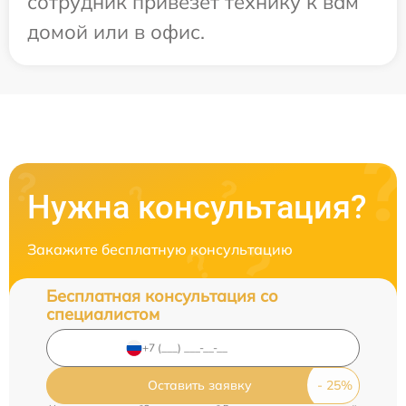
сотрудник привезет технику к вам
домой или в офис.
Нужна консультация?
Закажите бесплатную консультацию
Бесплатная консультация со
специалистом
Оставить заявку