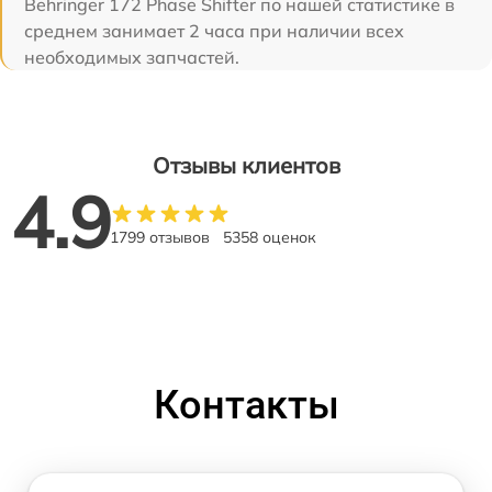
Behringer 172 Phase Shifter по нашей статистике в
среднем занимает 2 часа при наличии всех
необходимых запчастей.
Отзывы клиентов
4.9
1799 отзывов
5358 оценок
Контакты