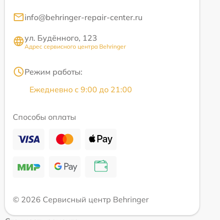
info@behringer-repair-center.ru
ул. Будённого, 123
Адрес сервисного центра Behringer
Режим работы:
Ежедневно с 9:00 до 21:00
Способы оплаты
© 2026 Сервисный центр Behringer