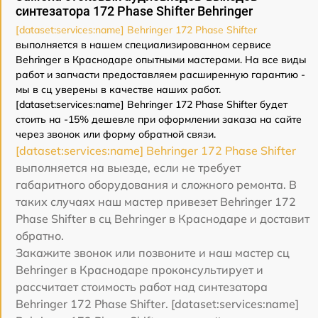
синтезатора 172 Phase Shifter Behringer
[dataset:services:name] Behringer 172 Phase Shifter
выполняется в нашем специализированном сервисе
Behringer в Краснодаре опытными мастерами. На все виды
работ и запчасти предоставляем расширенную гарантию -
мы в сц уверены в качестве наших работ.
[dataset:services:name] Behringer 172 Phase Shifter будет
стоить на -15% дешевле при оформлении заказа на сайте
через звонок или форму обратной связи.
[dataset:services:name] Behringer 172 Phase Shifter
выполняется на выезде, если не требует
габаритного оборудования и сложного ремонта. В
таких случаях наш мастер привезет Behringer 172
Phase Shifter в сц Behringer в Краснодаре и доставит
обратно.
Закажите звонок или позвоните и наш мастер сц
Behringer в Краснодаре проконсультирует и
рассчитает стоимость работ над синтезатора
Behringer 172 Phase Shifter. [dataset:services:name]