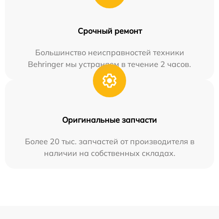
Срочный ремонт
Большинство неисправностей техники
Behringer мы устраняем в течение 2 часов.
Оригинальные запчасти
Более 20 тыс. запчастей от производителя в
наличии на собственных складах.