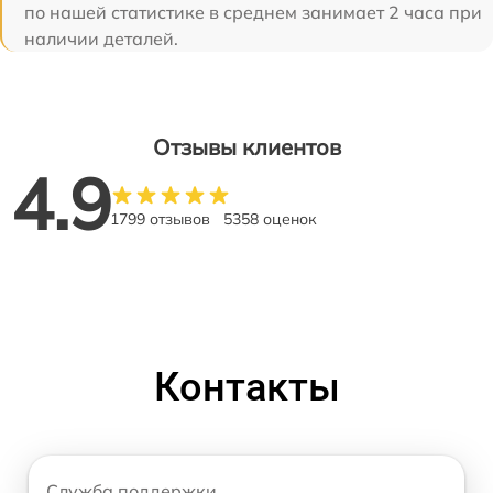
по нашей статистике в среднем занимает 2 часа при
наличии деталей.
Отзывы клиентов
4.9
1799 отзывов
5358 оценок
Контакты
Служба поддержки