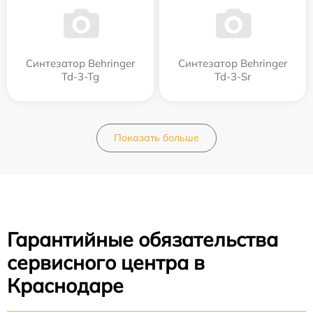
Синтезатор Behringer
Синтезатор Behringer
Td-3-Tg
Td-3-Sr
Показать больше
Гарантийные обязательства
сервисного центра в
Краснодаре