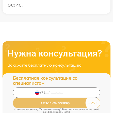
офис.
Нужна консультация?
Закажите бесплатную консультацию
Бесплатная консультация со
специалистом
Оставить заявку
Нажимая на кнопку "Оставить заявку" Вы соглашаетесь c
политикой
конфиденциальности