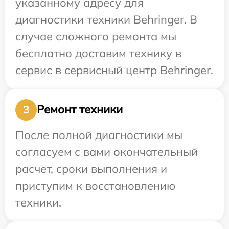
указанному адресу для
диагностики техники Behringer. В
случае сложного ремонта мы
бесплатно доставим технику в
сервис в сервисный центр Behringer.
Ремонт техники
3
После полной диагностики мы
согласуем с вами окончательный
расчет, сроки выполнения и
приступим к восстановлению
техники.