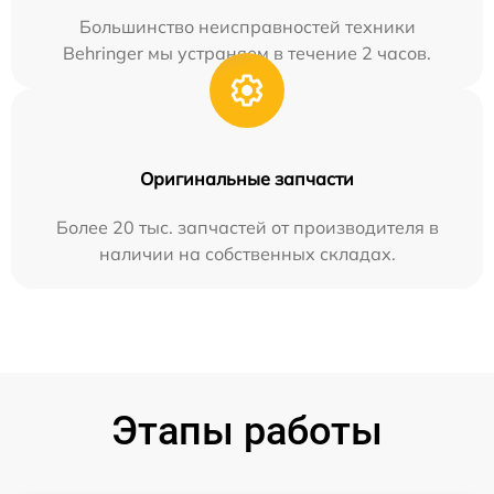
Большинство неисправностей техники
Behringer мы устраняем в течение 2 часов.
Оригинальные запчасти
Более 20 тыс. запчастей от производителя в
наличии на собственных складах.
Этапы работы