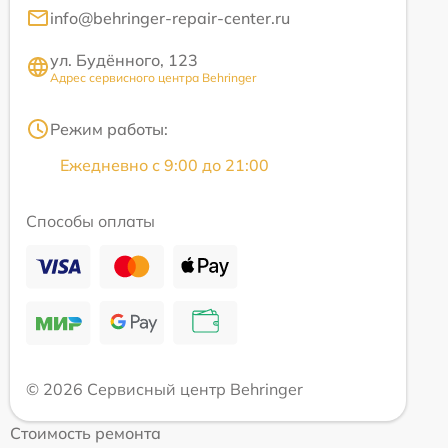
info@behringer-repair-center.ru
ул. Будённого, 123
Адрес сервисного центра Behringer
Режим работы:
Ежедневно с 9:00 до 21:00
Способы оплаты
© 2026 Сервисный центр Behringer
Стоимость ремонта