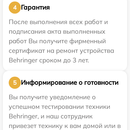
Гарантия
4
После выполнения всех работ и
подписания акта выполненных
работ Вы получите фирменный
сертификат на ремонт устройства
Behringer сроком до 3 лет.
Информирование о готовности
5
Вы получите уведомление о
успешном тестировании техники
Behringer, и наш сотрудник
привезет технику к вам домой или в