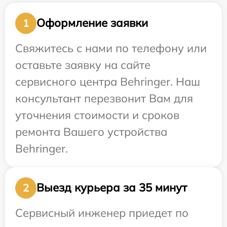
Оформление заявки
1
Свяжитесь с нами по телефону или
оставьте заявку на сайте
сервисного центра Behringer. Наш
консультант перезвонит Вам для
уточнения стоимости и сроков
ремонта Вашего устройства
Behringer.
Выезд курьера за 35 минут
2
Сервисный инженер приедет по