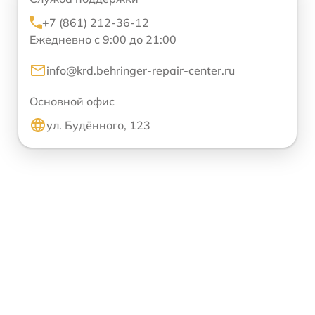
+7 (861) 212-36-12
Ежедневно с 9:00 до 21:00
info@krd.behringer-repair-center.ru
Основной офис
ул. Будённого, 123