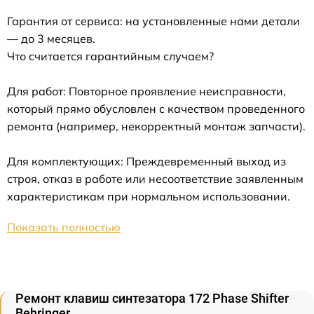
Гарантия от сервиса: на установленные нами детали
— до 3 месяцев.
Что считается гарантийным случаем?
Для работ: Повторное проявление неисправности,
который прямо обусловлен с качеством проведенного
ремонта (например, некорректный монтаж запчасти).
Для комплектующих: Преждевременный выход из
строя, отказ в работе или несоответствие заявленным
характеристикам при нормальном использовании.
Показать полностью
Ремонт клавиш синтезатора 172 Phase Shifter
Behringer