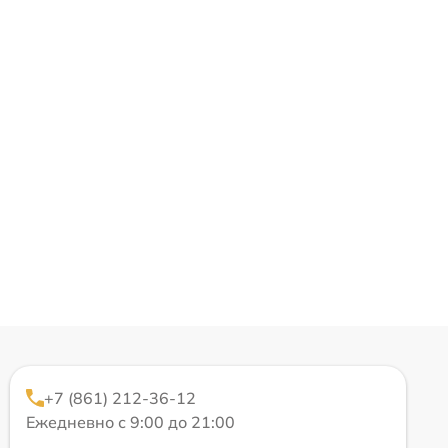
+7 (861) 212-36-12
Ежедневно с 9:00 до 21:00