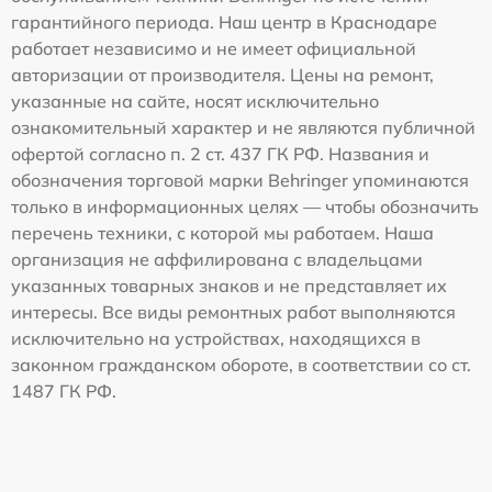
гарантийного периода. Наш центр в Краснодаре
работает независимо и не имеет официальной
авторизации от производителя. Цены на ремонт,
указанные на сайте, носят исключительно
ознакомительный характер и не являются публичной
офертой согласно п. 2 ст. 437 ГК РФ. Названия и
обозначения торговой марки Behringer упоминаются
только в информационных целях — чтобы обозначить
перечень техники, с которой мы работаем. Наша
организация не аффилирована с владельцами
указанных товарных знаков и не представляет их
интересы. Все виды ремонтных работ выполняются
исключительно на устройствах, находящихся в
законном гражданском обороте, в соответствии со ст.
1487 ГК РФ.