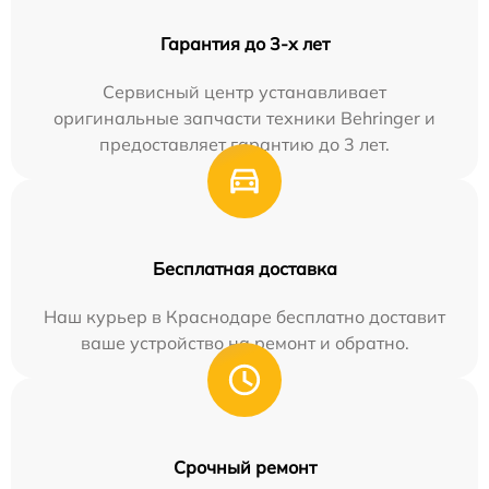
Гарантия до 3-х лет
Сервисный центр устанавливает
оригинальные запчасти техники Behringer и
предоставляет гарантию до 3 лет.
Бесплатная доставка
Наш курьер в Краснодаре бесплатно доставит
ваше устройство на ремонт и обратно.
Срочный ремонт