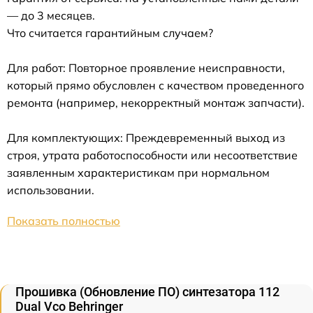
— до 3 месяцев.
Что считается гарантийным случаем?
Для работ: Повторное проявление неисправности,
который прямо обусловлен с качеством проведенного
ремонта (например, некорректный монтаж запчасти).
Для комплектующих: Преждевременный выход из
строя, утрата работоспособности или несоответствие
заявленным характеристикам при нормальном
использовании.
Показать полностью
Прошивка (Обновление ПО) синтезатора 112
Dual Vco Behringer