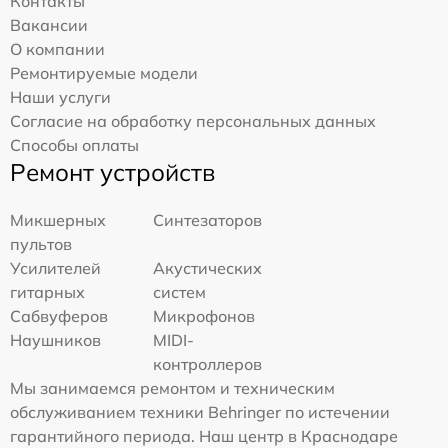
Контакты
Вакансии
О компании
Ремонтируемые модели
Наши услуги
Согласие на обработку персональных данных
Способы оплаты
Ремонт устройств
Микшерных
Синтезаторов
пультов
Усилителей
Акустических
гитарных
систем
Сабвуферов
Микрофонов
Наушников
MIDI-
контроллеров
Мы занимаемся ремонтом и техническим
обслуживанием техники Behringer по истечении
гарантийного периода. Наш центр в Краснодаре