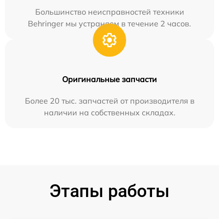
Большинство неисправностей техники
Behringer мы устраняем в течение 2 часов.
Оригинальные запчасти
Более 20 тыс. запчастей от производителя в
наличии на собственных складах.
Этапы работы