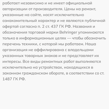
работает независимо и не имеет официальной
авторизации от производителя. Цены на ремонт,
указанные на сайте, носят исключительно
ознакомительный характер и не являются публичной
офертой согласно п. 2 ст. 437 ГК РФ. Названия и
обозначения торговой марки Behringer упоминаются
только в информационных целях — чтобы обозначить
перечень техники, с которой мы работаем. Наша
организация не аффилирована с владельцами
указанных товарных знаков и не представляет их
интересы. Все виды ремонтных работ выполняются
исключительно на устройствах, находящихся в
законном гражданском обороте, в соответствии со ст.
1487 ГК РФ.