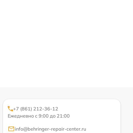
+7 (861) 212-36-12
Ежедневно с 9:00 до 21:00
info@behringer-repair-center.ru