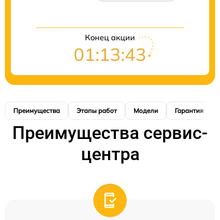
Конец акции
01:13:42
Преимущества
Этапы работ
Модели
Гарантия
Преимущества сервис-
центра