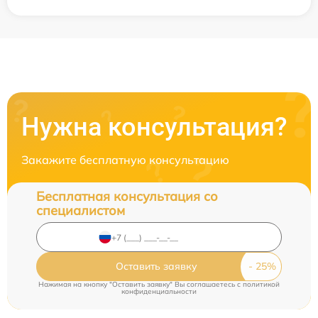
Нужна консультация?
Закажите бесплатную консультацию
Бесплатная консультация со
специалистом
Оставить заявку
Нажимая на кнопку "Оставить заявку" Вы соглашаетесь c
политикой
конфиденциальности