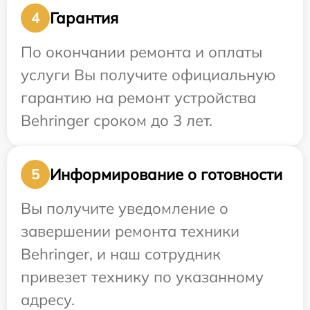
Гарантия
4
По окончании ремонта и оплаты
услуги Вы получите официальную
гарантию на ремонт устройства
Behringer сроком до 3 лет.
Информирование о готовности
5
Вы получите уведомление о
завершении ремонта техники
Behringer, и наш сотрудник
привезет технику по указанному
адресу.