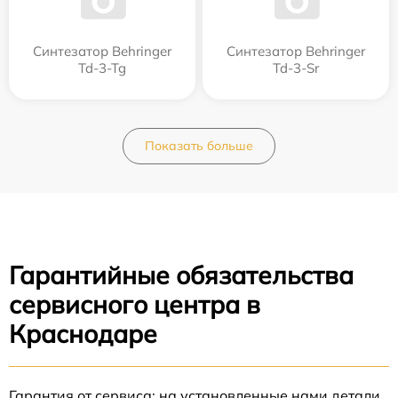
Синтезатор Behringer
Синтезатор Behringer
Td-3-Tg
Td-3-Sr
Показать больше
Гарантийные обязательства
сервисного центра в
Краснодаре
Гарантия от сервиса: на установленные нами детали