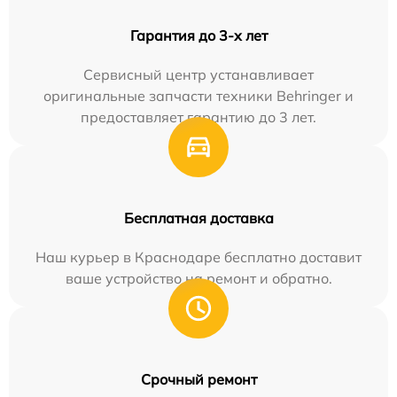
Гарантия до 3-х лет
Сервисный центр устанавливает
оригинальные запчасти техники Behringer и
предоставляет гарантию до 3 лет.
Бесплатная доставка
Наш курьер в Краснодаре бесплатно доставит
ваше устройство на ремонт и обратно.
Срочный ремонт