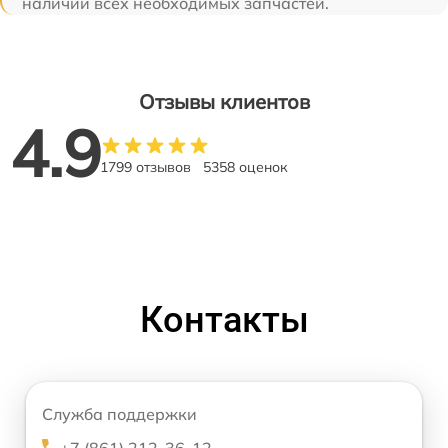
наличии всех необходимых запчастей.
Отзывы клиентов
4.9
1799 отзывов
5358 оценок
Контакты
Служба поддержки