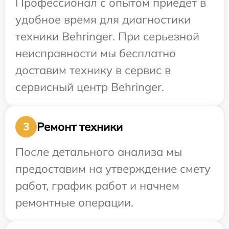
Профессионал с опытом приедет в
удобное время для диагностики
техники Behringer. При серьезной
неисправности мы бесплатно
доставим технику в сервис в
сервисный центр Behringer.
Ремонт техники
3
После детального анализа мы
предоставим на утверждение смету
работ, график работ и начнем
ремонтные операции.