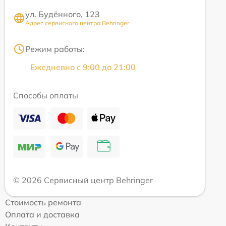
ул. Будённого, 123
Адрес сервисного центра Behringer
Режим работы:
Ежедневно с 9:00 до 21:00
Способы оплаты
© 2026 Сервисный центр Behringer
Стоимость ремонта
Оплата и доставка