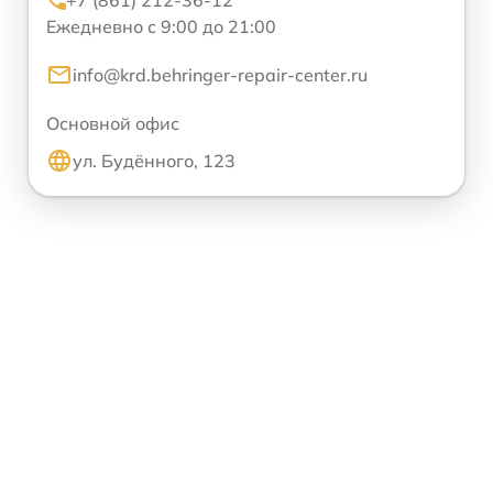
+7 (861) 212-36-12
Ежедневно с 9:00 до 21:00
info@krd.behringer-repair-center.ru
Основной офис
ул. Будённого, 123