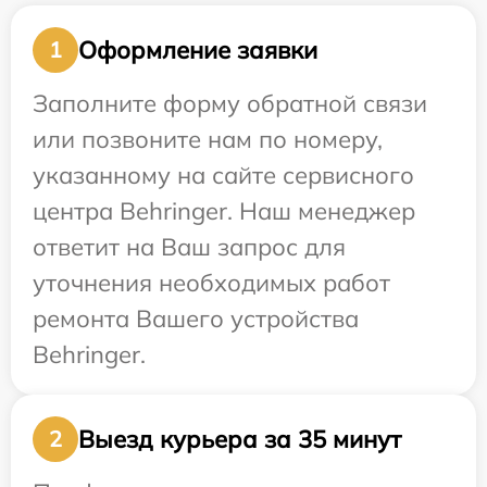
Оформление заявки
1
Заполните форму обратной связи
или позвоните нам по номеру,
указанному на сайте сервисного
центра Behringer. Наш менеджер
ответит на Ваш запрос для
уточнения необходимых работ
ремонта Вашего устройства
Behringer.
Выезд курьера за 35 минут
2