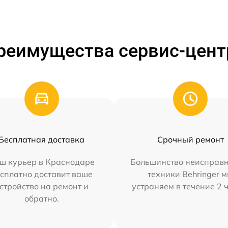
реимущества сервис-цент
Бесплатная доставка
Срочный ремонт
ш курьер в Краснодаре
Большинство неисправн
сплатно доставит ваше
техники Behringer 
стройство на ремонт и
устраняем в течение 2 
обратно.