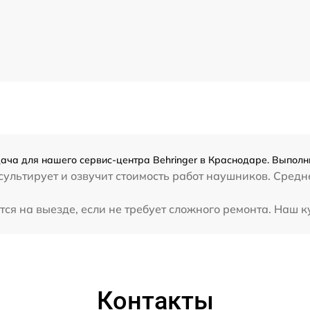
ача для нашего сервис-центра Behringer в Краснодаре. Выполн
ультирует и озвучит стоимость работ наушников. Средне
ся на выезде, если не требует сложного ремонта. Наш к
Контакты