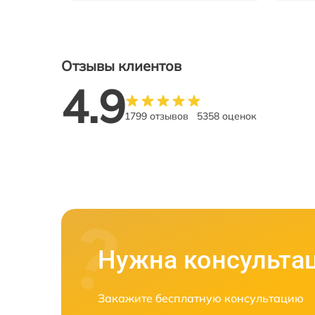
Отзывы клиентов
4.9
1799 отзывов
5358 оценок
Нужна консульта
Закажите бесплатную консультацию