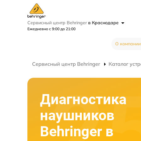
Сервисный центр Behringer
в Краснодаре
Ежедневно с 9:00 до 21:00
О компании
Сервисный центр Behringer
Каталог устр
Диагностика
наушников
Behringer в