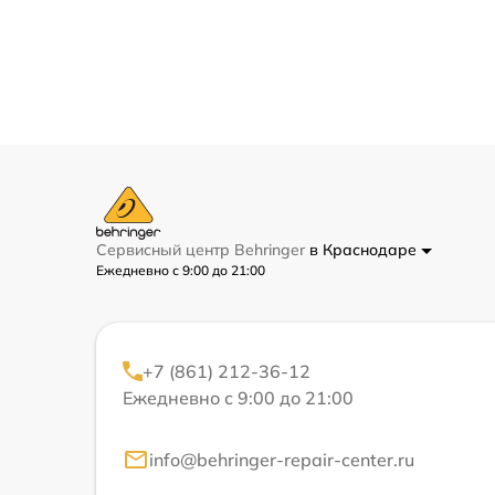
Сервисный центр Behringer
в Краснодаре
Ежедневно с 9:00 до 21:00
+7 (861) 212-36-12
Ежедневно с 9:00 до 21:00
info@behringer-repair-center.ru