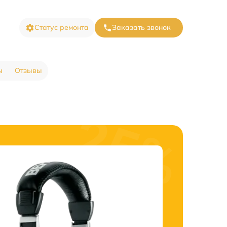
Статус ремонта
Заказать звонок
ы
Отзывы