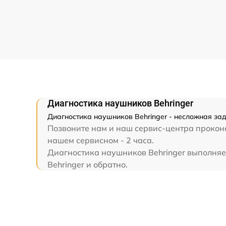
Диагностика наушников Behringer
Диагностика наушников Behringer - несложная зад
Позвоните нам и наш сервис-центра проконс
нашем сервисном - 2 часа.
Диагностика наушников Behringer выполняет
Behringer и обратно.