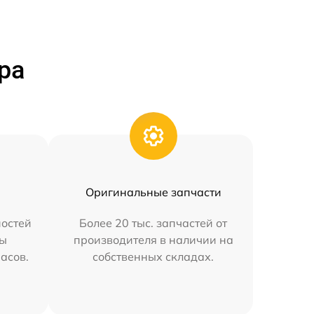
ра
Оригинальные запчасти
остей
Более 20 тыс. запчастей от
мы
производителя в наличии на
часов.
собственных складах.