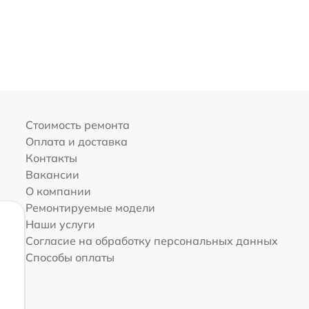
Стоимость ремонта
Оплата и доставка
Контакты
Вакансии
О компании
Ремонтируемые модели
Наши услуги
Согласие на обработку персональных данных
Способы оплаты