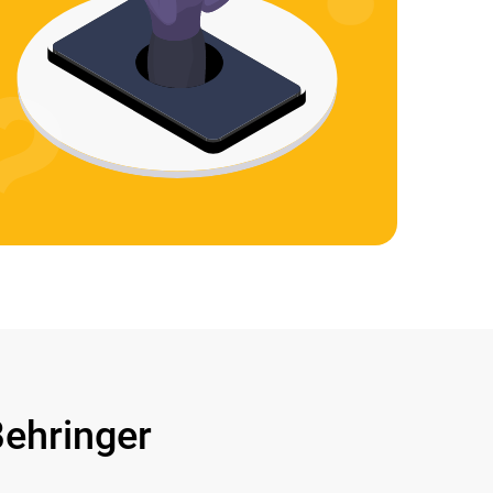
ehringer