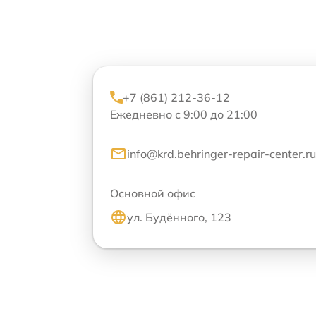
+7 (861) 212-36-12
Ежедневно с 9:00 до 21:00
info@krd.behringer-repair-center.ru
Основной офис
ул. Будённого, 123