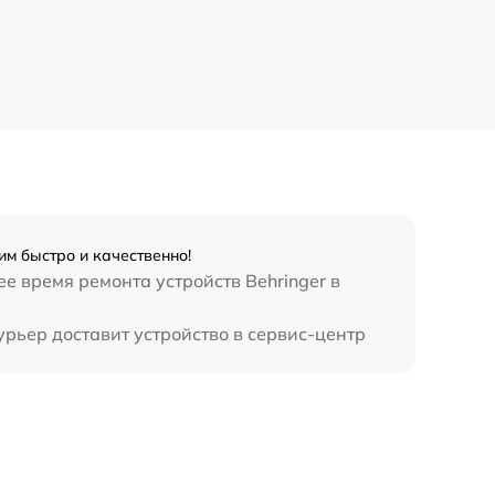
им быстро и качественно!
е время ремонта устройств Behringer в
урьер доставит устройство в сервис-центр