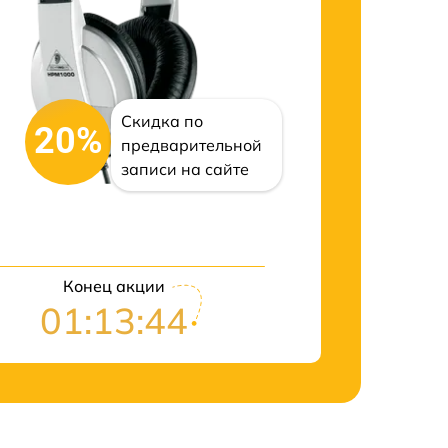
Скидка по
20%
предварительной
записи на сайте
Конец акции
01:13:43